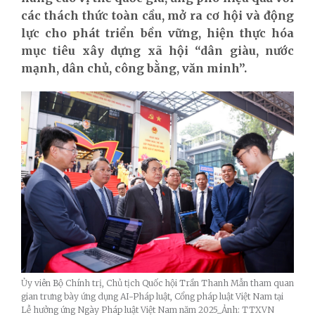
các thách thức toàn cầu, mở ra cơ hội và động
lực cho phát triển bền vững, hiện thực hóa
mục tiêu xây dựng xã hội “dân giàu, nước
mạnh, dân chủ, công bằng, văn minh”.
Ủy viên Bộ Chính trị, Chủ tịch Quốc hội Trần Thanh Mẫn tham quan
gian trưng bày ứng dụng AI-Pháp luật, Cổng pháp luật Việt Nam tại
Lễ hưởng ứng Ngày Pháp luật Việt Nam năm 2025_Ảnh: TTXVN