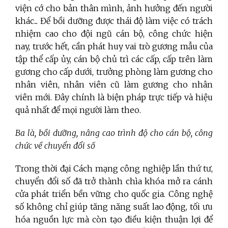
viện cớ cho bản thân mình, ảnh hưởng đến người
khác... Để bồi dưỡng được thái độ làm việc có trách
nhiệm cao cho đội ngũ cán bộ, công chức hiện
nay, trước hết, cần phát huy vai trò gương mẫu của
tập thể cấp ủy, cán bộ chủ trì các cấp, cấp trên làm
gương cho cấp dưới, trưởng phòng làm gương cho
nhân viên, nhân viên cũ làm gương cho nhân
viên mới. Đây chính là biện pháp trực tiếp và hiệu
quả nhất để mọi người làm theo.
Ba là,
bồi dưỡng, nâng cao trình độ cho cán bộ, công
chức về chuyển đổi số
Trong thời đại Cách mạng công nghiệp lần thứ tư,
chuyển đổi số đã trở thành chìa khóa mở ra cánh
cửa phát triển bền vững cho quốc gia. Công nghệ
số không chỉ giúp tăng năng suất lao động, tối ưu
hóa nguồn lực mà còn tạo điều kiện thuận lợi để