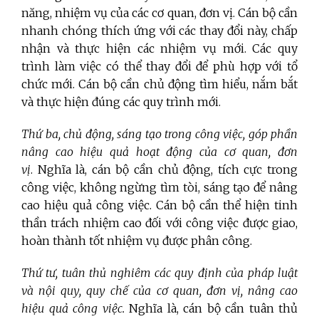
năng, nhiệm vụ của các cơ quan, đơn vị. Cán bộ cần
nhanh chóng thích ứng với các thay đổi này, chấp
nhận và thực hiện các nhiệm vụ mới. Các quy
trình làm việc có thể thay đổi để phù hợp với tổ
chức mới. Cán bộ cần chủ động tìm hiểu, nắm bắt
và thực hiện đúng các quy trình mới.
Thứ ba, chủ động, sáng tạo trong công việc, góp phần
nâng cao hiệu quả hoạt động của cơ quan, đơn
vị
. Nghĩa là, cán bộ cần chủ động, tích cực trong
công việc, không ngừng tìm tòi, sáng tạo để nâng
cao hiệu quả công việc. Cán bộ cần thể hiện tinh
thần trách nhiệm cao đối với công việc được giao,
hoàn thành tốt nhiệm vụ được phân công.
Thứ tư, tuân thủ nghiêm các quy định của pháp luật
và nội quy, quy chế của cơ quan, đơn vị, nâng cao
hiệu quả công việc.
Nghĩa là, cán bộ cần tuân thủ