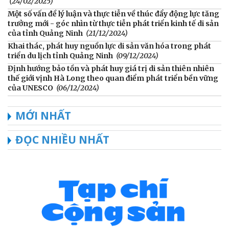
(24/02/2025)
Một số vấn đề lý luận và thực tiễn về thúc đẩy động lực tăng
trưởng mới - góc nhìn từ thực tiễn phát triển kinh tế di sản
của tỉnh Quảng Ninh
(21/12/2024)
Khai thác, phát huy nguồn lực di sản văn hóa trong phát
triển du lịch tỉnh Quảng Ninh
(09/12/2024)
Định hướng bảo tồn và phát huy giá trị di sản thiên nhiên
thế giới vịnh Hà Long theo quan điểm phát triển bền vững
của UNESCO
(06/12/2024)
MỚI NHẤT
ĐỌC NHIỀU NHẤT