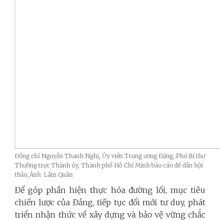
Đồng chí Nguyễn Thanh Nghị, Ủy viên Trung ương Đảng, Phó Bí thư
Thường trực Thành ủy, Thành phố Hồ Chí Minh báo cáo đề dẫn hội
thảo_Ảnh: Lâm Quân
Để góp phần hiện thực hóa đường lối, mục tiêu
chiến lược của Đảng, tiếp tục đổi mới tư duy, phát
triển nhận thức về xây dựng và bảo vệ vững chắc