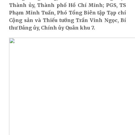
Thành ủy, Thành phố Hồ Chí Minh; PGS, TS
Phạm Minh Tuấn, Phó Tổng Biên tập Tạp chí
Cộng sản và Thiếu tướng Trần Vinh Ngọc, Bí
thư Đảng ủy, Chính ủy Quân khu 7.