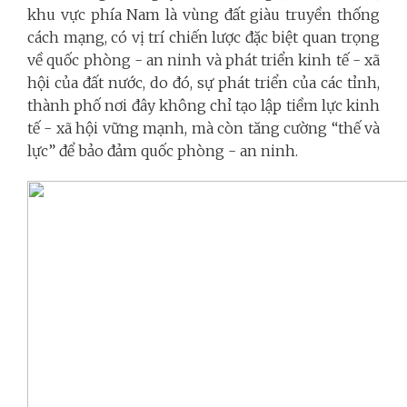
khu vực phía Nam là vùng đất giàu truyền thống
cách mạng, có vị trí chiến lược đặc biệt quan trọng
về quốc phòng - an ninh và phát triển kinh tế - xã
hội của đất nước, do đó, sự phát triển của các tỉnh,
thành phố nơi đây không chỉ tạo lập tiềm lực kinh
tế - xã hội vững mạnh, mà còn tăng cường “thế và
lực” để bảo đảm quốc phòng - an ninh.