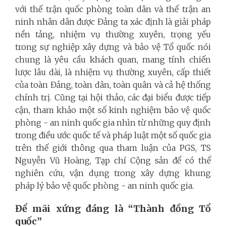
với thế trận quốc phòng toàn dân và thế trận an
ninh nhân dân được Đảng ta xác định là giải pháp
nền tảng, nhiệm vụ thường xuyên, trọng yếu
trong sự nghiệp xây dựng và bảo vệ Tổ quốc nói
chung là yêu cầu khách quan, mang tính chiến
lược lâu dài, là nhiệm vụ thường xuyên, cấp thiết
của toàn Đảng, toàn dân, toàn quân và cả hệ thống
chính trị. Cũng tại hội thảo, các đại biểu được tiếp
cận, tham khảo một số kinh nghiệm bảo vệ quốc
phòng - an ninh quốc gia nhìn từ những quy định
trong điều ước quốc tế và pháp luật một số quốc gia
trên thế giới thông qua tham luận của PGS, TS
Nguyễn Vũ Hoàng, Tạp chí Cộng sản để có thể
nghiên cứu, vận dụng trong xây dựng khung
pháp lý bảo vệ quốc phòng - an ninh quốc gia.
Để mãi xứng đáng là “Thành đồng Tổ
quốc”