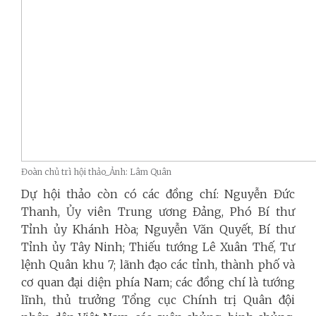
Đoàn chủ trì hội thảo_Ảnh: Lâm Quân
Dự hội thảo còn có các đồng chí: Nguyễn Đức
Thanh, Ủy viên Trung ương Đảng, Phó Bí thư
Tỉnh ủy Khánh Hòa; Nguyễn Văn Quyết, Bí thư
Tỉnh ủy Tây Ninh; Thiếu tướng Lê Xuân Thế, Tư
lệnh Quân khu 7; lãnh đạo các tỉnh, thành phố và
cơ quan đại diện phía Nam; các đồng chí là tướng
lĩnh, thủ trưởng Tổng cục Chính trị Quân đội