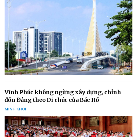
Vĩnh Phúc không ngừng xây dựng, chỉnh
đốn Đảng theo Di chúc của Bác Hồ
MINH KHÔI