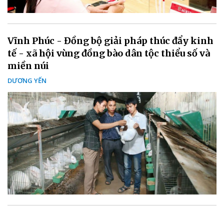
Vĩnh Phúc - Đồng bộ giải pháp thúc đẩy kinh
tế - xã hội vùng đồng bào dân tộc thiểu số và
miền núi
DƯƠNG YẾN