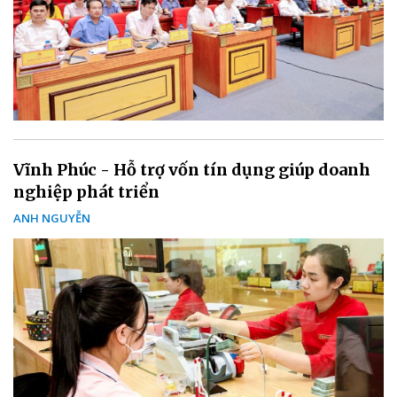
Vĩnh Phúc - Hỗ trợ vốn tín dụng giúp doanh
nghiệp phát triển
ANH NGUYỄN