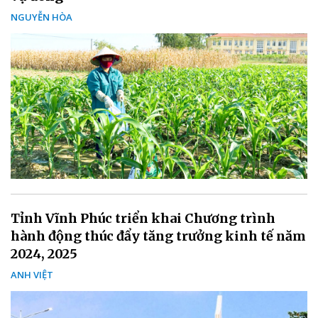
NGUYỄN HÒA
Tỉnh Vĩnh Phúc triển khai Chương trình
hành động thúc đẩy tăng trưởng kinh tế năm
2024, 2025
ANH VIỆT