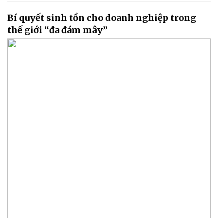
Bí quyết sinh tồn cho doanh nghiệp trong
thế giới “đa đám mây”