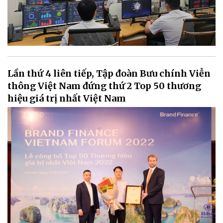
Lần thứ 4 liên tiếp, Tập đoàn Bưu chính Viễn
thông Việt Nam đứng thứ 2 Top 50 thương
hiệu giá trị nhất Việt Nam