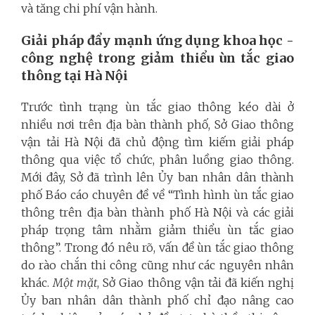
và tăng chi phí vận hành.
Giải pháp đẩy mạnh ứng dụng khoa học -
công nghệ trong giảm thiểu ùn tắc giao
thông tại Hà Nội
Trước tình trạng ùn tắc giao thông kéo dài ở
nhiều nơi trên địa bàn thành phố, Sở Giao thông
vận tải Hà Nội đã chủ động tìm kiếm giải pháp
thông qua việc tổ chức, phân luồng giao thông.
Mới đây, Sở đã trình lên Ủy ban nhân dân thành
phố Báo cáo chuyên đề về “Tình hình ùn tắc giao
thông trên địa bàn thành phố Hà Nội và các giải
pháp trọng tâm nhằm giảm thiểu ùn tắc giao
thông”. Trong đó nêu rõ, vấn đề ùn tắc giao thông
do rào chắn thi công cũng như các nguyên nhân
khác.
Một mặt
, Sở Giao thông vận tải đã kiến nghị
Ủy ban nhân dân thành phố chỉ đạo nâng cao