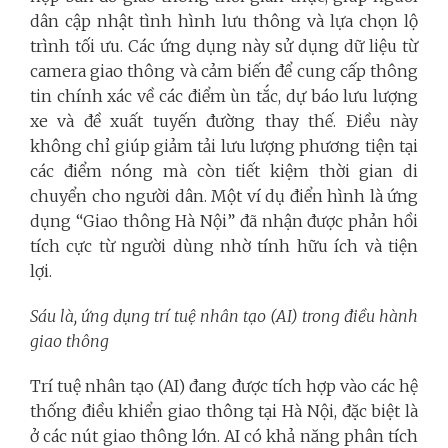
dân cập nhật tình hình lưu thông và lựa chọn lộ
trình tối ưu. Các ứng dụng này sử dụng dữ liệu từ
camera giao thông và cảm biến để cung cấp thông
tin chính xác về các điểm ùn tắc, dự báo lưu lượng
xe và đề xuất tuyến đường thay thế. Điều này
không chỉ giúp giảm tải lưu lượng phương tiện tại
các điểm nóng mà còn tiết kiệm thời gian di
chuyển cho người dân. Một ví dụ điển hình là ứng
dụng “Giao thông Hà Nội” đã nhận được phản hồi
tích cực từ người dùng nhờ tính hữu ích và tiện
lợi.
Sáu là, ứng dụng trí tuệ nhân tạo (AI) trong điều hành
giao thông
Trí tuệ nhân tạo (AI) đang được tích hợp vào các hệ
thống điều khiển giao thông tại Hà Nội, đặc biệt là
ở các nút giao thông lớn. AI có khả năng phân tích