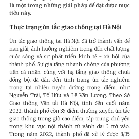
là một trong những giải pháp để đạt được mục
tiêu này.
Thực trạng ùn tắc giao thông tại Hà Nội
Ùn tắc giao thông tại Hà Nội đã trở thành vấn đề
nan giải, ảnh hưởng nghiêm trọng đến chất lượng
cuộc sống và sự phát triển kinh tế - xã hội của
thành phố. Sự gia tăng nhanh chóng của phương
tiện cá nhân, cùng với hạ tầng giao thông chưa
đồng bộ, đã dẫn đến tình trạng ùn tắc nghiêm
trọng tại nhiều tuyến đường trọng điểm, như
Nguyễn Trãi, Tố Hữu và Lê Văn Lương. Theo Sở
Giao thông Vận tải Hà Nội, tính đến cuối năm
2022, thành phố còn 35 điểm thường xuyên ùn tắc
giao thông trong giờ cao điểm, tập trung chủ yếu
trong khu vực nội thành từ vành đai 3 trở vào.
Trong năm 2022, thành phố đã xử lý được 8/35