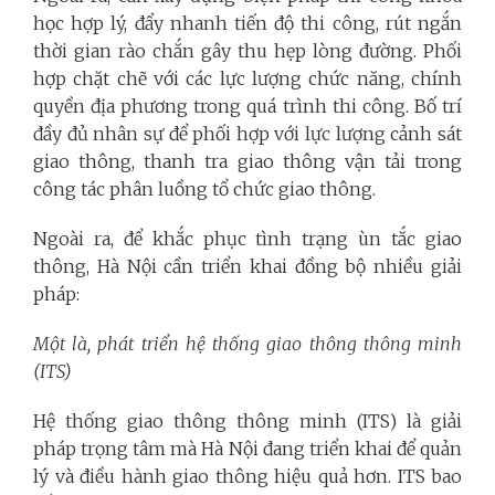
học hợp lý, đẩy nhanh tiến độ thi công, rút ngắn
thời gian rào chắn gây thu hẹp lòng đường. Phối
hợp chặt chẽ với các lực lượng chức năng, chính
quyền địa phương trong quá trình thi công. Bố trí
đầy đủ nhân sự để phối hợp với lực lượng cảnh sát
giao thông, thanh tra giao thông vận tải trong
công tác phân luồng tổ chức giao thông.
Ngoài ra, để khắc phục tình trạng ùn tắc giao
thông, Hà Nội cần triển khai đồng bộ nhiều giải
pháp:
Một là, phát triển hệ thống giao thông thông minh
(ITS)
Hệ thống giao thông thông minh (ITS) là giải
pháp trọng tâm mà Hà Nội đang triển khai để quản
lý và điều hành giao thông hiệu quả hơn. ITS bao