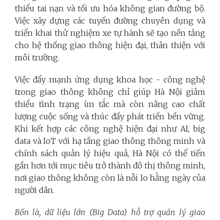
thiểu tai nạn và tối ưu hóa không gian đường bộ.
Việc xây dựng các tuyến đường chuyên dụng và
triển khai thử nghiệm xe tự hành sẽ tạo nền tảng
cho hệ thống giao thông hiện đại, thân thiện với
môi trường.
Việc đẩy mạnh ứng dụng khoa học - công nghệ
trong giao thông không chỉ giúp Hà Nội giảm
thiểu tình trạng ùn tắc mà còn nâng cao chất
lượng cuộc sống và thúc đẩy phát triển bền vững.
Khi kết hợp các công nghệ hiện đại như AI, big
data và IoT với hạ tầng giao thông thông minh và
chính sách quản lý hiệu quả, Hà Nội có thể tiến
gần hơn tới mục tiêu trở thành đô thị thông minh,
nơi giao thông không còn là nỗi lo hằng ngày của
người dân.
Bốn là, dữ liệu lớn (Big Data) hỗ trợ quản lý giao