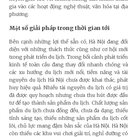
gia vào các hoạt động nghệ thuật, văn hóa tại địa
phương.
Một số giải pháp trong thời gian tới
Bên cạnh những lợi thế sẵn có, Hà Nội đang đối
diện với những thách thức cũng như cơ hội mới
trong phát triển du lịch. Trong bối cảnh phát triển
kinh tế toàn cầu đang thay đổi nhanh chóng và
các xu hướng du lịch mới nổi, tiềm năng và tài
nguyên du lịch Hà Nội chưa được khai thác, phát
huy hiệu quả. Nhiều tài nguyên du lịch có giá trị
đã được quy hoạch nhưng chưa thu hút được đầu
tư để tạo thành sản phẩm du lịch. Chất lượng sản
phẩm du lịch chưa đồng đều, chưa đa dạng, thiếu
tính sáng tạo, thiếu những sản phẩm du lịch cốt
lõi, chủ lực mang đậm bản sắc của Hà Nội. Hà Nội
còn thiếu các khu vui chơi giải trí, nghỉ dưỡng có