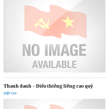
Thanh danh - Điều thiêng liêng cao quý
DIỆP CHI