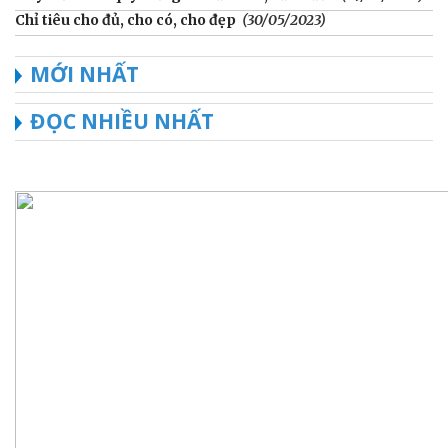
Chỉ tiêu cho đủ, cho có, cho đẹp
(30/05/2023)
MỚI NHẤT
ĐỌC NHIỀU NHẤT