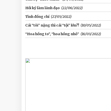
Hồi ký làm lãnh đạo
(22/06/2022)
Tình đồng chí
(27/05/2022)
Cái “tôi” nặng thì cái “tội” lớn?!
(10/05/2022)
“Hoa hồng to”, “hoa hồng nhỏ”
(16/03/2022)