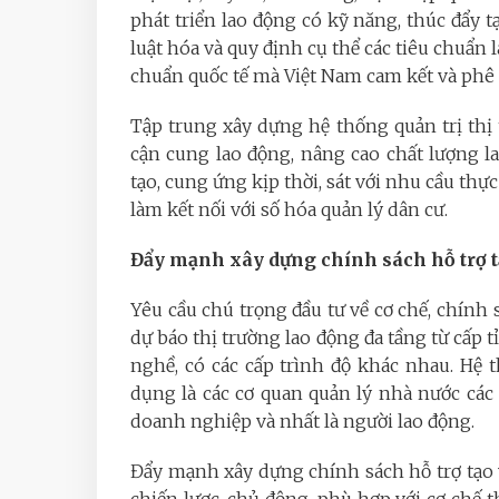
phát triển lao động có kỹ năng, thúc đẩy t
luật hóa và quy định cụ thể các tiêu chuẩn 
chuẩn quốc tế mà Việt Nam cam kết và phê
Tập trung xây dựng hệ thống quản trị thị 
cận cung lao động, nâng cao chất lượng la
tạo, cung ứng kịp thời, sát với nhu cầu thực
làm kết nối với số hóa quản lý dân cư.
Đẩy mạnh xây dựng chính sách hỗ trợ t
Yêu cầu chú trọng đầu tư về cơ chế, chính
dự báo thị trường lao động đa tầng từ cấp t
nghề, có các cấp trình độ khác nhau. Hệ 
dụng là các cơ quan quản lý nhà nước các 
doanh nghiệp và nhất là người lao động.
Đẩy mạnh xây dựng chính sách hỗ trợ tạo 