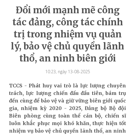
Đổi mới mạnh mẽ công
tác đảng, công tác chính
trị trong nhiệm vụ quản
lý, bảo vệ chủ quyền lãnh
thổ, an ninh biên giới
10:23, ngày 13-08-2025
TCCS - Phát huy vai trò là lực lượng chuyên
trách, lực lượng chiến đấu đầu tiên, bám trụ
đến cùng để bảo vệ và giữ vững biên giới quốc
gia, nhiệm kỳ 2020 - 2025, Đảng bộ Bộ đội
Biên phòng cùng toàn thể cán bộ, chiến sĩ
luôn khắc phục mọi khó khăn, thực hiện tốt
nhiệm vụ bảo vệ chủ quyền lãnh thổ, an ninh