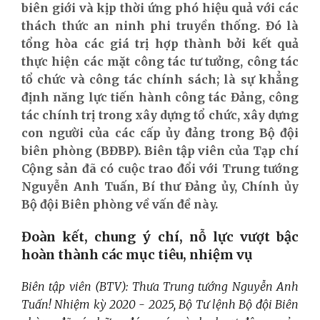
biên giới và kịp thời ứng phó hiệu quả với các
thách thức an ninh phi truyền thống. Đó là
tổng hòa các giá trị hợp thành bởi kết quả
thực hiện các mặt công tác tư tưởng, công tác
tổ chức và công tác chính sách; là sự khẳng
định năng lực tiến hành công tác Đảng, công
tác chính trị trong xây dựng tổ chức, xây dựng
con người của các cấp ủy đảng trong Bộ đội
biên phòng (BĐBP). Biên tập viên của Tạp chí
Cộng sản đã có cuộc trao đổi với Trung tướng
Nguyễn Anh Tuấn, Bí thư Đảng ủy, Chính ủy
Bộ đội Biên phòng về vấn đề này.
Đoàn kết, chung ý chí, nỗ lực vượt bậc
hoàn thành các mục tiêu, nhiệm vụ
Biên tập viên (BTV): Thưa Trung tướng Nguyễn Anh
Tuấn! Nhiệm kỳ 2020 - 2025, Bộ Tư lệnh Bộ đội Biên