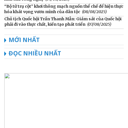
“Bộ tứ trụ cột” khơi thông mạch nguồn thể chế để hiện thực
hóa khát vọng vươn mình của dân tộc
(08/08/2025)
Chủ tịch Quốc hội Trần Thanh Mẫn: Giám sát của Quốc hội
phải đi vào thực chất, kiến tạo phát triển
(07/08/2025)
MỚI NHẤT
ĐỌC NHIỀU NHẤT