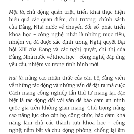
Một là
, chủ động quán triệt, triển khai thực hiện
hiệu quả các quan điểm, chủ trương, chính sách
của Đảng, Nhà nước về chuyển đổi số, phát triển
khoa học - công nghệ, nhất là những mục tiêu,
nhiệm vụ đã được xác định trong Nghị quyết Đại
hội XIII của Đảng và các nghị quyết, chỉ thị của
Đảng, Nhà nước về khoa học - công nghệ, đáp ứng
yêu cầu, nhiệm vụ trong tình hình mới.
Hai là
, nâng cao nhận thức của cán bộ, đảng viên
về những tác động và những vấn đề đặt ra mà cuộc
Cách mạng công nghiệp lần thứ tư mang lại, đặc
biệt là tác động đối với vấn đề bảo đảm an ninh
quốc gia trên không gian mạng. Chú trọng nâng
cao năng lực cho cán bộ, công chức, bảo đảm khả
năng làm chủ các thành tựu khoa học - công
nghệ; nắm bắt và chủ động phòng, chống lại âm