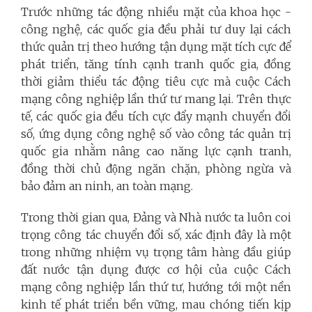
Trước những tác động nhiều mặt của khoa học -
công nghệ, các quốc gia đều phải tư duy lại cách
thức quản trị theo hướng tận dụng mặt tích cực để
phát triển, tăng tính cạnh tranh quốc gia, đồng
thời giảm thiểu tác động tiêu cực mà cuộc Cách
mạng công nghiệp lần thứ tư mang lại. Trên thực
tế, các quốc gia đều tích cực đẩy mạnh chuyển đổi
số, ứng dụng công nghệ số vào công tác quản trị
quốc gia nhằm nâng cao năng lực cạnh tranh,
đồng thời chủ động ngăn chặn, phòng ngừa và
bảo đảm an ninh, an toàn mạng.
Trong thời gian qua, Đảng và Nhà nước ta luôn coi
trọng công tác chuyển đổi số, xác định đây là một
trong những nhiệm vụ trọng tâm hàng đầu giúp
đất nước tận dụng được cơ hội của cuộc Cách
mạng công nghiệp lần thứ tư, hướng tới một nền
kinh tế phát triển bền vững, mau chóng tiến kịp