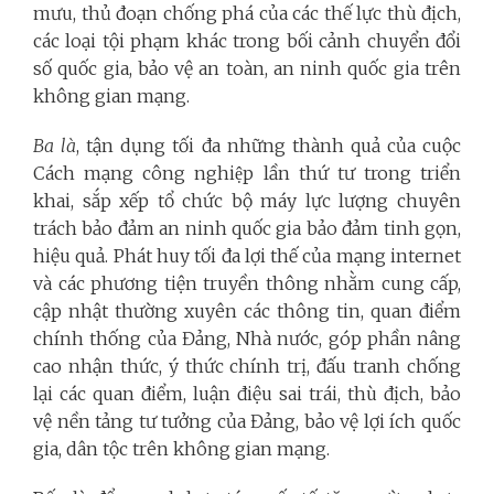
mưu, thủ đoạn chống phá của các thế lực thù địch,
các loại tội phạm khác trong bối cảnh chuyển đổi
số quốc gia, bảo vệ an toàn, an ninh quốc gia trên
không gian mạng.
Ba là
, tận dụng tối đa những thành quả của cuộc
Cách mạng công nghiệp lần thứ tư trong triển
khai, sắp xếp tổ chức bộ máy lực lượng chuyên
trách bảo đảm an ninh quốc gia bảo đảm tinh gọn,
hiệu quả. Phát huy tối đa lợi thế của mạng internet
và các phương tiện truyền thông nhằm cung cấp,
cập nhật thường xuyên các thông tin, quan điểm
chính thống của Đảng, Nhà nước, góp phần nâng
cao nhận thức, ý thức chính trị, đấu tranh chống
lại các quan điểm, luận điệu sai trái, thù địch, bảo
vệ nền tảng tư tưởng của Đảng, bảo vệ lợi ích quốc
gia, dân tộc trên không gian mạng.