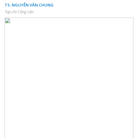
TS. NGUYỄN VĂN CHUNG
Tạp chí Cộng sản