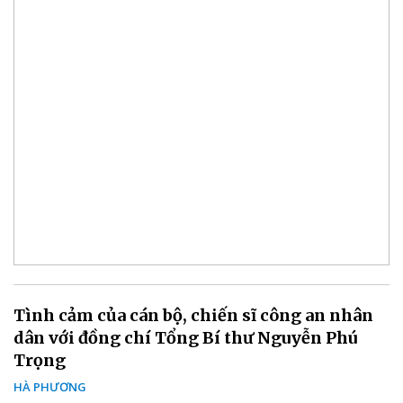
Tình cảm của cán bộ, chiến sĩ công an nhân
dân với đồng chí Tổng Bí thư Nguyễn Phú
Trọng
HÀ PHƯƠNG