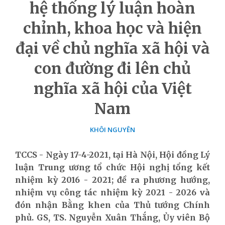
hệ thống lý luận hoàn
chỉnh, khoa học và hiện
đại về chủ nghĩa xã hội và
con đường đi lên chủ
nghĩa xã hội của Việt
Nam
KHÔI NGUYÊN
TCCS - Ngày 17-4-2021, tại Hà Nội, Hội đồng Lý
luận Trung ương tổ chức Hội nghị tổng kết
nhiệm kỳ 2016 - 2021; đề ra phương hướng,
nhiệm vụ công tác nhiệm kỳ 2021 - 2026 và
đón nhận Bằng khen của Thủ tướng Chính
phủ. GS, TS. Nguyễn Xuân Thắng,
Ủy viên Bộ