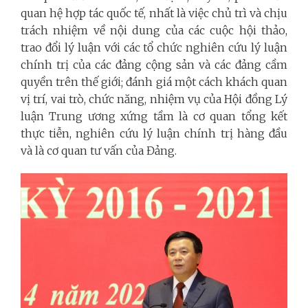
quan hệ hợp tác quốc tế, nhất là việc chủ trì và chịu
trách nhiệm về nội dung của các cuộc hội thảo,
trao đổi lý luận với các tổ chức nghiên cứu lý luận
chính trị của các đảng cộng sản và các đảng cầm
quyền trên thế giới; đánh giá một cách khách quan
vị trí, vai trò, chức năng, nhiệm vụ của Hội đồng Lý
luận Trung ương xứng tầm là cơ quan tổng kết
thực tiễn, nghiên cứu lý luận chính trị hàng đầu
và là cơ quan tư vấn của Đảng.