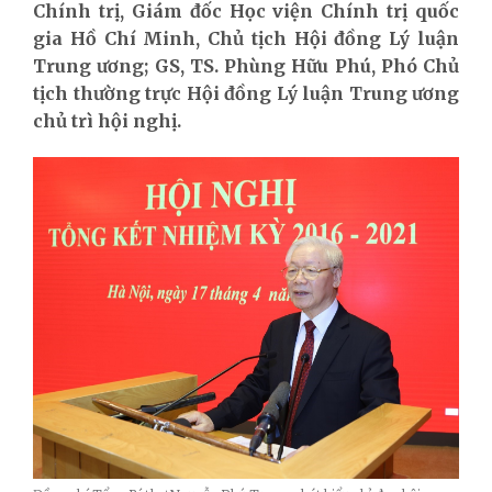
Chính trị,
Giám đốc Học viện Chính trị quốc
gia Hồ Chí Minh
,
Chủ tịch Hội đồng Lý luận
Trung ương; GS, TS. Phùng Hữu Phú, Phó Chủ
tịch
t
hường trực Hội đồng Lý luận Trung ương
chủ trì hội nghị.