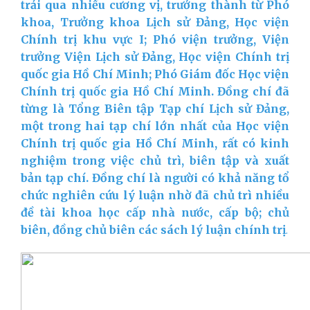
trải qua nhiều cương vị, trưởng thành từ Phó
khoa, Trưởng khoa Lịch sử Đảng, Học viện
Chính trị khu vực I; Phó viện trưởng, Viện
trưởng Viện Lịch sử Đảng, Học viện Chính trị
quốc gia Hồ Chí Minh; Phó Giám đốc Học viện
Chính trị quốc gia Hồ Chí Minh. Đồng chí đã
từng là Tổng Biên tập Tạp chí Lịch sử Đảng,
một trong hai tạp chí lớn nhất của Học viện
Chính trị quốc gia Hồ Chí Minh, rất có kinh
nghiệm trong việc chủ trì, biên tập và xuất
bản tạp chí. Đồng chí là người có khả năng tổ
chức nghiên cứu lý luận nhờ đã chủ trì nhiều
đề tài khoa học cấp nhà nước, cấp bộ; chủ
biên, đồng chủ biên các sách lý luận chính trị
.