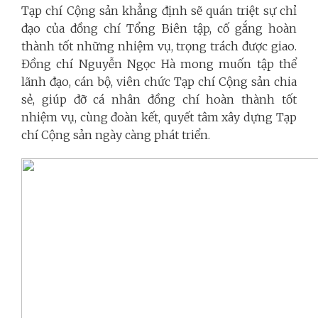
Tạp chí Cộng sản
khẳng định sẽ
quán triệt sự chỉ
đạo của đồng chí Tổng Biên tập, cố gắng hoàn
thành tốt những nhiệm vụ, trọng trách được giao.
Đồng chí Nguyễn Ngọc Hà mong muốn tập thể
lãnh đạo, cán bộ, viên chức Tạp chí Cộng sản chia
sẻ, giúp đỡ cá nhân đồng chí hoàn thành tốt
nhiệm vụ, cùng đoàn kết, quyết tâm xây dựng Tạp
chí Cộng sản ngày càng phát triển.