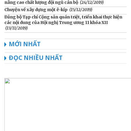
nâng cao chất lượng đội ngũ cán bộ
(24/12/2019)
Chuyện về xây dựng một ê-kíp
(15/12/2019)
Đảng bộ Tạp chí Cộng sản quán triệt, triển khai thực hiện
các nội dung của Hội nghị Trung ương 11 khóa XII
(13/11/2019)
MỚI NHẤT
ĐỌC NHIỀU NHẤT