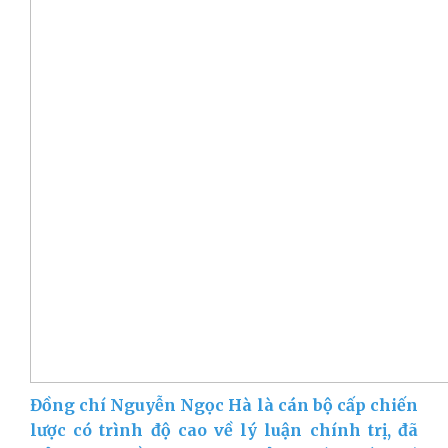
Đồng chí Nguyễn Ngọc Hà là cán bộ cấp chiến
lược có trình độ cao về lý luận chính trị, đã