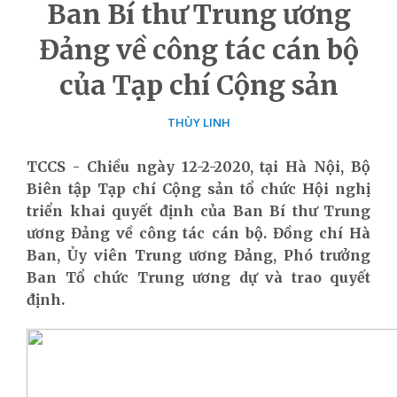
Ban Bí thư Trung ương
Đảng về công tác cán bộ
của Tạp chí Cộng sản
THÙY LINH
TCCS - Chiều ngày 12-2-2020, tại Hà Nội, Bộ
Biên tập Tạp chí Cộng sản tổ chức Hội nghị
triển khai quyết định của Ban Bí thư Trung
ương Đảng về công tác cán bộ. Đồng chí Hà
Ban, Ủy viên Trung ương Đảng, Phó trưởng
Ban Tổ chức Trung ương dự và trao quyết
định.