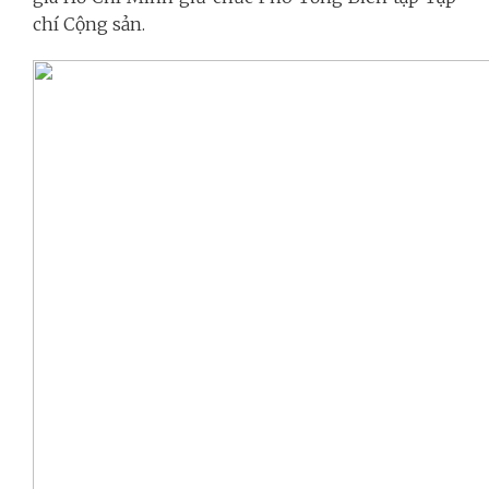
chí Cộng sản.