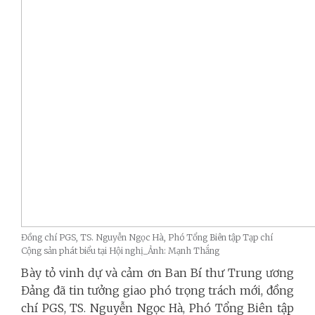
Đồng chí PGS, TS. Nguyễn Ngọc Hà, Phó Tổng Biên tập Tạp chí
Cộng sản phát biểu tại Hội nghị_Ảnh: Mạnh Thắng
Bày tỏ vinh dự và cảm ơn Ban Bí thư Trung ương
Đảng đã tin tưởng giao phó trọng trách mới, đồng
chí PGS, TS. Nguyễn Ngọc Hà, Phó Tổng Biên tập