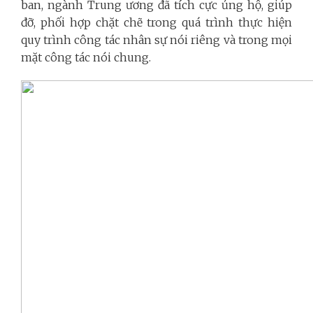
ban, ngành Trung ương đã tích cực ủng hộ, giúp
đỡ, phối hợp chặt chẽ trong quá trình thực hiện
quy trình công tác nhân sự nói riêng và trong mọi
mặt công tác nói chung.