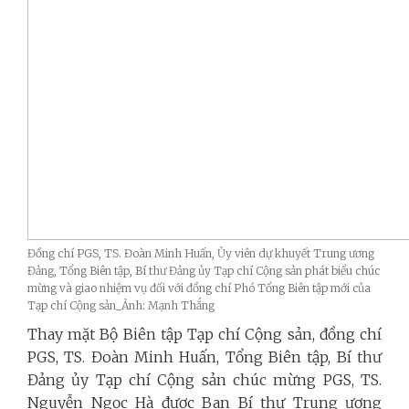
Đồng chí PGS, TS. Đoàn Minh Huấn, Ủy viên dự khuyết Trung ương
Đảng, Tổng Biên tập, Bí thư Đảng ủy Tạp chí Cộng sản phát biểu chúc
mừng và giao nhiệm vụ đối với đồng chí Phó Tổng Biên tập mới của
Tạp chí Cộng sản_Ảnh: Mạnh Thắng
Thay mặt Bộ Biên tập Tạp chí Cộng sản, đồng chí
PGS, TS. Đoàn Minh Huấn, Tổng Biên tập, Bí thư
Đảng ủy Tạp chí Cộng sản chúc mừng PGS, TS.
Nguyễn Ngọc Hà được Ban Bí thư Trung ương