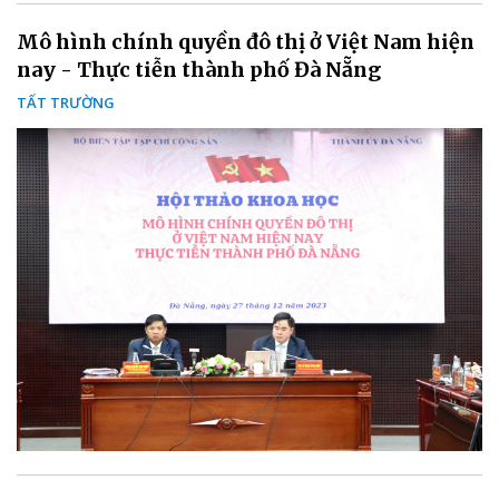
Mô hình chính quyền đô thị ở Việt Nam hiện
nay - Thực tiễn thành phố Đà Nẵng
TẤT TRƯỜNG