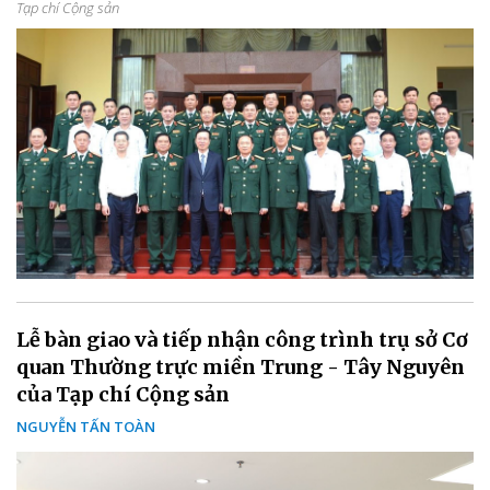
Tạp chí Cộng sản
Lễ bàn giao và tiếp nhận công trình trụ sở Cơ
quan Thường trực miền Trung - Tây Nguyên
của Tạp chí Cộng sản
NGUYỄN TẤN TOÀN