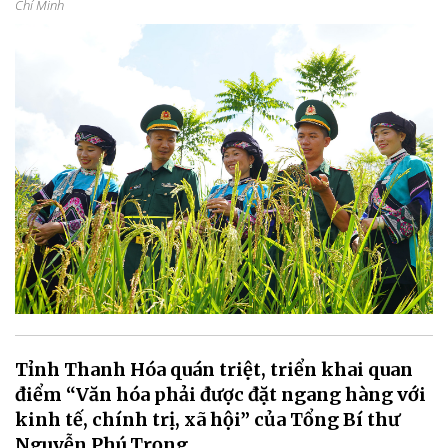
Chí Minh
Tỉnh Thanh Hóa quán triệt, triển khai quan
điểm “Văn hóa phải được đặt ngang hàng với
kinh tế, chính trị, xã hội” của Tổng Bí thư
Nguyễn Phú Trọng