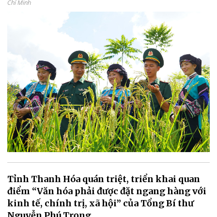
Chí Minh
Tỉnh Thanh Hóa quán triệt, triển khai quan
điểm “Văn hóa phải được đặt ngang hàng với
kinh tế, chính trị, xã hội” của Tổng Bí thư
Nguyễn Phú Trọng