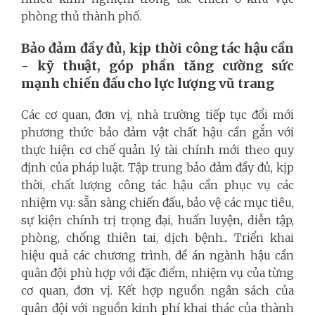
phòng thủ thành phố.
Bảo đảm đầy đủ, kịp thời công tác hậu cần
- kỹ thuật, góp phần tăng cường sức
mạnh chiến đấu cho lực lượng vũ trang
Các cơ quan, đơn vị, nhà trường tiếp tục đổi mới
phương thức bảo đảm vật chất hậu cần gắn với
thực hiện cơ chế quản lý tài chính mới theo quy
định của pháp luật. Tập trung bảo đảm đầy đủ, kịp
thời, chất lượng công tác hậu cần phục vụ các
nhiệm vụ: sẵn sàng chiến đấu, bảo vệ các mục tiêu,
sự kiện chính trị trọng đại, huấn luyện, diễn tập,
phòng, chống thiên tai, dịch bệnh... Triển khai
hiệu quả các chương trình, đề án ngành hậu cần
quân đội phù hợp với đặc điểm, nhiệm vụ của từng
cơ quan, đơn vị. Kết hợp nguồn ngân sách của
quân đội với nguồn kinh phí khai thác của thành