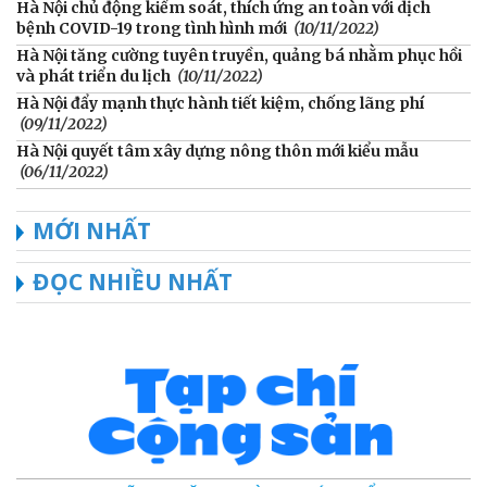
Hà Nội chủ động kiểm soát, thích ứng an toàn với dịch
bệnh COVID-19 trong tình hình mới
(10/11/2022)
Hà Nội tăng cường tuyên truyền, quảng bá nhằm phục hồi
và phát triển du lịch
(10/11/2022)
Hà Nội đẩy mạnh thực hành tiết kiệm, chống lãng phí
(09/11/2022)
Hà Nội quyết tâm xây dựng nông thôn mới kiểu mẫu
(06/11/2022)
MỚI NHẤT
ĐỌC NHIỀU NHẤT