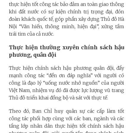
thực hiện tốt công tác bảo đảm an toàn giao thông
khi đất nước có sự kiện chính trị trọng đại, đón
đoàn khách quốc tế, góp phần xây dựng Thủ đô Hà
Nội “Văn hiến, thông minh, hiện đại”, xứng tầm
trái tim của cả nước.
Thực hiện thường xuyên chính sách hậu
phương, quân đội
Thực hiện chính sách hậu phương quân đội, đẩy
mạnh công tác “đền ơn đáp nghĩa” với người có
công là đạo lý “uống nước nhớ nguồn” của người
Việt Nam, nhiệm vụ đó đã được lực lượng vũ trang
Thủ đô triển khai đồng bộ và sát với thực tế.
Theo đó, Ban Chỉ huy quân sự các cấp làm tốt
công tác phối hợp cùng với các ban, ngành và các
tầng lớp nhân dân thực hiện tốt chính sách hậu