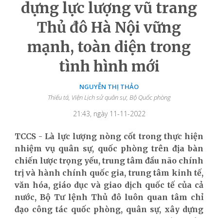
dựng lực lượng vũ trang
Thủ đô Hà Nội vững
mạnh, toàn diện trong
tình hình mới
NGUYỄN THỊ THẢO
Thiếu tá, Viện Lịch sử quân sự, Bộ Quốc phòng
21:43, ngày 11-11-2022
TCCS - Là lực lượng nòng cốt trong thực hiện
nhiệm vụ quân sự, quốc phòng trên địa bàn
chiến lược trọng yếu, trung tâm đầu não chính
trị và hành chính quốc gia, trung tâm kinh tế,
văn hóa, giáo dục và giao dịch quốc tế của cả
nước, Bộ Tư lệnh Thủ đô luôn quan tâm chỉ
đạo công tác quốc phòng, quân sự, xây dựng