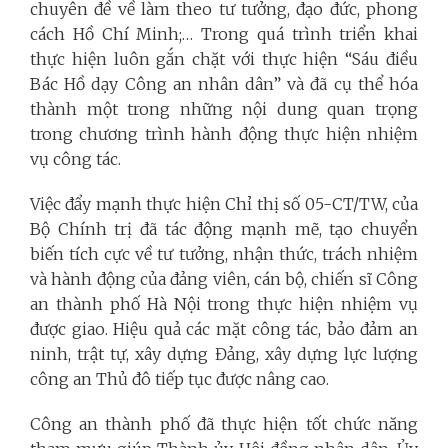
chuyên đề về làm theo tư tưởng, đạo đức, phong
cách Hồ Chí Minh;… Trong quá trình triển khai
thực hiện luôn gắn chặt với thực hiện “Sáu điều
Bác Hồ dạy Công an nhân dân” và đã cụ thể hóa
thành một trong những nội dung quan trọng
trong chương trình hành động thực hiện nhiệm
vụ công tác.
Việc đẩy mạnh thực hiện Chỉ thị số 05-CT/TW, của
Bộ Chính trị đã tác động mạnh mẽ, tạo chuyển
biến tích cực về tư tưởng, nhận thức, trách nhiệm
và hành động của đảng viên, cán bộ, chiến sĩ Công
an thành phố Hà Nội trong thực hiện nhiệm vụ
được giao. Hiệu quả các mặt công tác, bảo đảm an
ninh, trật tự, xây dựng Đảng, xây dựng lực lượng
công an Thủ đô tiếp tục được nâng cao.
Công an thành phố đã thực hiện tốt chức năng