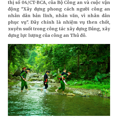
thị số 04/CT-BCA, của Bộ Công an và cuộc vận
động "Xây dựng phong cách người công an
nhân dân bản lĩnh, nhân văn, vì nhân dân
phục vụ". Đây chính là nhiệm vụ then chốt,
xuyên suốt trong công tác xây dựng Đảng, xây
dựng lực lượng của công an Thủ đô.