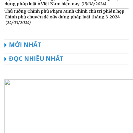
dựng pháp luật ở Việt Nam hiện nay
(15/08/2024)
Thủ tướng Chính phủ Phạm Minh Chính chủ trì phiên họp
Chính phủ chuyên đề xây dựng pháp luật tháng 3-2024
(24/03/2024)
MỚI NHẤT
ĐỌC NHIỀU NHẤT