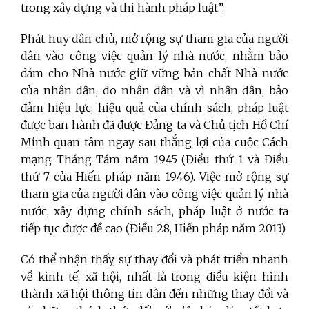
trong xây dựng và thi hành pháp luật”.
Phát huy dân chủ, mở rộng sự tham gia của người
dân vào công việc quản lý nhà nước, nhằm bảo
đảm cho Nhà nước giữ vững bản chất Nhà nước
của nhân dân, do nhân dân và vì nhân dân, bảo
đảm hiệu lực, hiệu quả của chính sách, pháp luật
được ban hành đã được Đảng ta và Chủ tịch Hồ Chí
Minh quan tâm ngay sau thắng lợi của cuộc Cách
mạng Tháng Tám năm 1945 (Điều thứ 1 và Điều
thứ 7 của Hiến pháp năm 1946). Việc mở rộng sự
tham gia của người dân vào công việc quản lý nhà
nước, xây dựng chính sách, pháp luật ở nước ta
tiếp tục được đề cao (Điều 28, Hiến pháp năm 2013).
Có thể nhận thấy, sự thay đổi và phát triển nhanh
về kinh tế, xã hội, nhất là trong điều kiện hình
thành xã hội thông tin dẫn đến những thay đổi và