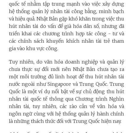
quốc tế nhằm tập trung mạnh vào việc xây dựng
hệ thống quản lý nhân tài công bằng, minh bạch
và hiệu quả. Nhật Bản gặp khó khăn trong việc thu
hút nhân tài do vấn đề già hóa dân số, nhưng đã
triển khai các chương trình hợp tác công - tư và
các chính sách khuyến khích nhân tài trẻ tham
gia vào khu vực công.
Tuy nhiên, do văn hóa doanh nghiệp và quản lý
chưa thực sự đổi mới nên Nhật Bản chưa tạo ra
một môi trường đủ linh hoạt để thu hút nhân tài
nước ngoài như Singapore và Trung Quốc. Trung
Quốc là một ví dụ nổi bật về sự chủ động thu hút
nhân tài quốc tế thông qua Chương trình Nghìn
nhân tài, tuy nhiên, các rào cản về văn hóa và
ngôn ngữ cùng với hệ thống quản lý hành chính
là những thách thức đối với Trung Quốc hiện nay.