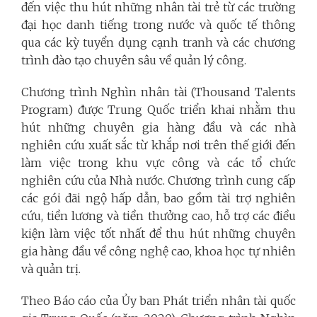
đến việc thu hút những nhân tài trẻ từ các trường
đại học danh tiếng trong nước và quốc tế thông
qua các kỳ tuyển dụng cạnh tranh và các chương
trình đào tạo chuyên sâu về quản lý công.
Chương trình Nghìn nhân tài (Thousand Talents
Program) được Trung Quốc triển khai nhằm thu
hút những chuyên gia hàng đầu và các nhà
nghiên cứu xuất sắc từ khắp nơi trên thế giới đến
làm việc trong khu vực công và các tổ chức
nghiên cứu của Nhà nước. Chương trình cung cấp
các gói đãi ngộ hấp dẫn, bao gồm tài trợ nghiên
cứu, tiền lương và tiền thưởng cao, hỗ trợ các điều
kiện làm việc tốt nhất để thu hút những chuyên
gia hàng đầu về công nghệ cao, khoa học tự nhiên
và quản trị.
Theo Báo cáo của Ủy ban Phát triển nhân tài quốc