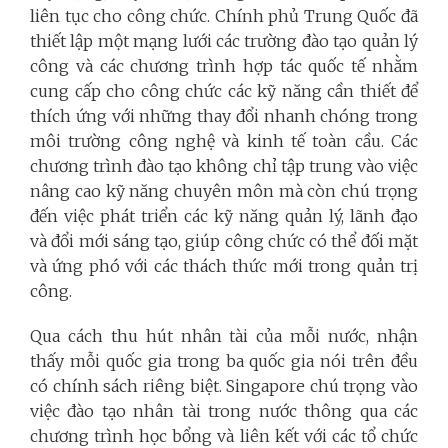
liên tục cho công chức. Chính phủ Trung Quốc đã
thiết lập một mạng lưới các trường đào tạo quản lý
công và các chương trình hợp tác quốc tế nhằm
cung cấp cho công chức các kỹ năng cần thiết để
thích ứng với những thay đổi nhanh chóng trong
môi trường công nghệ và kinh tế toàn cầu. Các
chương trình đào tạo không chỉ tập trung vào việc
nâng cao kỹ năng chuyên môn mà còn chú trọng
đến việc phát triển các kỹ năng quản lý, lãnh đạo
và đổi mới sáng tạo, giúp công chức có thể đối mặt
và ứng phó với các thách thức mới trong quản trị
công.
Qua cách thu hút nhân tài của mỗi nước, nhận
thấy mỗi quốc gia trong ba quốc gia nói trên đều
có chính sách riêng biệt. Singapore chú trọng vào
việc đào tạo nhân tài trong nước thông qua các
chương trình học bổng và liên kết với các tổ chức