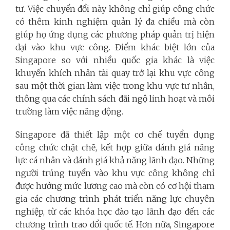
tư. Việc chuyển đổi này không chỉ giúp công chức
có thêm kinh nghiệm quản lý đa chiều mà còn
giúp họ ứng dụng các phương pháp quản trị hiện
đại vào khu vực công. Điểm khác biệt lớn của
Singapore so với nhiều quốc gia khác là việc
khuyến khích nhân tài quay trở lại khu vực công
sau một thời gian làm việc trong khu vực tư nhân,
thông qua các chính sách đãi ngộ linh hoạt và môi
trường làm việc năng động.
Singapore đã thiết lập một cơ chế tuyển dụng
công chức chặt chẽ, kết hợp giữa đánh giá năng
lực cá nhân và đánh giá khả năng lãnh đạo. Những
người trúng tuyển vào khu vực công không chỉ
được hưởng mức lương cao mà còn có cơ hội tham
gia các chương trình phát triển năng lực chuyên
nghiệp, từ các khóa học đào tạo lãnh đạo đến các
chương trình trao đổi quốc tế. Hơn nữa, Singapore