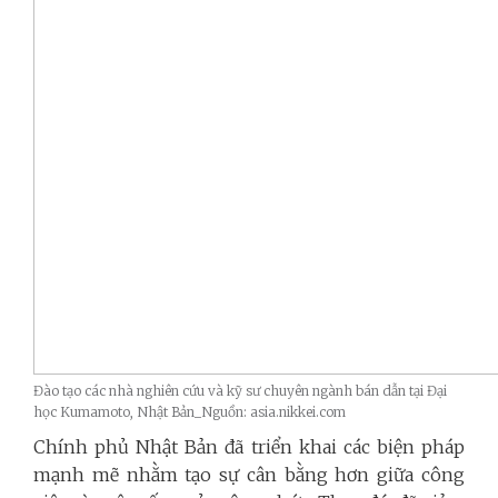
Đào tạo các nhà nghiên cứu và kỹ sư chuyên ngành bán dẫn tại Đại
học Kumamoto, Nhật Bản_Nguồn: asia.nikkei.com
Chính phủ Nhật Bản đã triển khai các biện pháp
mạnh mẽ nhằm tạo sự cân bằng hơn giữa công