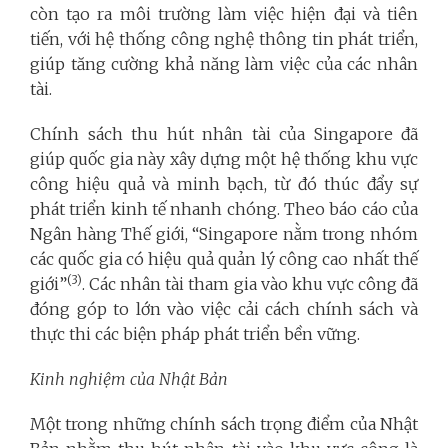
còn tạo ra môi trường làm việc hiện đại và tiên
tiến, với hệ thống công nghệ thông tin phát triển,
giúp tăng cường khả năng làm việc của các nhân
tài.
Chính sách thu hút nhân tài của Singapore đã
giúp quốc gia này xây dựng một hệ thống khu vực
công hiệu quả và minh bạch, từ đó thúc đẩy sự
phát triển kinh tế nhanh chóng. Theo báo cáo của
Ngân hàng Thế giới, “Singapore nằm trong nhóm
các quốc gia có hiệu quả quản lý công cao nhất thế
(3)
giới”
. Các nhân tài tham gia vào khu vực công đã
đóng góp to lớn vào việc cải cách chính sách và
thực thi các biện pháp phát triển bền vững.
Kinh nghiệm của
Nhật Bản
Một trong những chính sách trọng điểm của Nhật