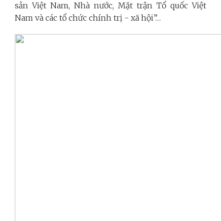
sản Việt Nam, Nhà nước, Mặt trận Tổ quốc Việt
Nam và các tổ chức chính trị - xã hội”…