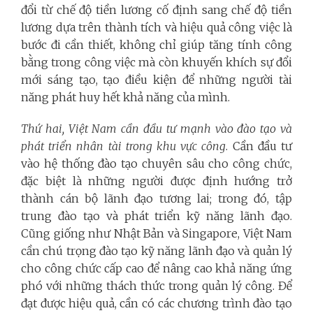
đổi từ chế độ tiền lương cố định sang chế độ tiền
lương dựa trên thành tích và hiệu quả công việc là
bước đi cần thiết, không chỉ giúp tăng tính công
bằng trong công việc mà còn khuyến khích sự đổi
mới sáng tạo, tạo điều kiện để những người tài
năng phát huy hết khả năng của mình.
Thứ hai, Việt Nam cần đầu tư mạnh vào đào tạo và
phát triển nhân tài trong khu vực công
. Cần đầu tư
vào hệ thống đào tạo chuyên sâu cho công chức,
đặc biệt là những người được định hướng trở
thành cán bộ lãnh đạo tương lai; trong đó, tập
trung đào tạo và phát triển kỹ năng lãnh đạo.
Cũng giống như Nhật Bản và Singapore, Việt Nam
cần chú trọng đào tạo kỹ năng lãnh đạo và quản lý
cho công chức cấp cao để nâng cao khả năng ứng
phó với những thách thức trong quản lý công. Để
đạt được hiệu quả, cần có các chương trình đào tạo