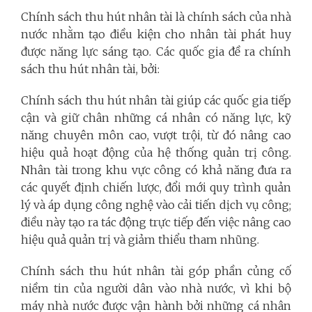
Chính sách thu hút nhân tài là chính sách của nhà
nước nhằm tạo điều kiện cho nhân tài phát huy
được năng lực sáng tạo. Các quốc gia đề ra chính
sách thu hút nhân tài, bởi:
Chính sách thu hút nhân tài giúp các quốc gia tiếp
cận và giữ chân những cá nhân có năng lực, kỹ
năng chuyên môn cao, vượt trội, từ đó nâng cao
hiệu quả hoạt động của hệ thống quản trị công.
Nhân tài trong khu vực công có khả năng đưa ra
các quyết định chiến lược, đổi mới quy trình quản
lý và áp dụng công nghệ vào cải tiến dịch vụ công;
điều này tạo ra tác động trực tiếp đến việc nâng cao
hiệu quả quản trị và giảm thiểu tham nhũng.
Chính sách thu hút nhân tài góp phần củng cố
niềm tin của người dân vào nhà nước, vì khi bộ
máy nhà nước được vận hành bởi những cá nhân