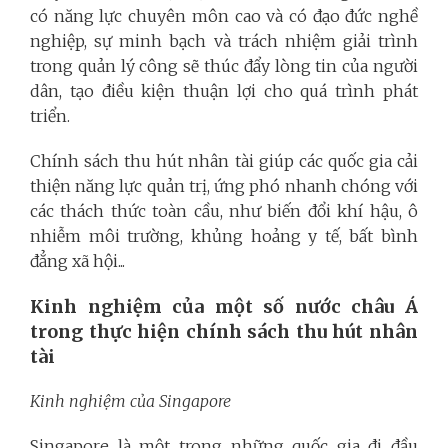
có năng lực chuyên môn cao và có đạo đức nghề
nghiệp, sự minh bạch và trách nhiệm giải trình
trong quản lý công sẽ thúc đẩy lòng tin của người
dân, tạo điều kiện thuận lợi cho quá trình phát
triển.
Chính sách thu hút nhân tài giúp các quốc gia cải
thiện năng lực quản trị, ứng phó nhanh chóng với
các thách thức toàn cầu, như biến đổi khí hậu, ô
nhiễm môi trường, khủng hoảng y tế, bất bình
đẳng xã hội...
Kinh nghiệm của một số nước châu Á
trong thực hiện chính sách thu hút nhân
tài
Kinh nghiệm của
Singapore
Singapore là một trong những quốc gia đi đầu