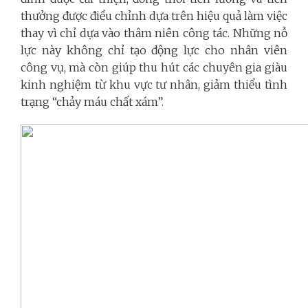
thưởng được điều chỉnh dựa trên hiệu quả làm việc
thay vì chỉ dựa vào thâm niên công tác. Những nỗ
lực này không chỉ tạo động lực cho nhân viên
công vụ, mà còn giúp thu hút các chuyên gia giàu
kinh nghiệm từ khu vực tư nhân, giảm thiểu tình
trạng “chảy máu chất xám”.