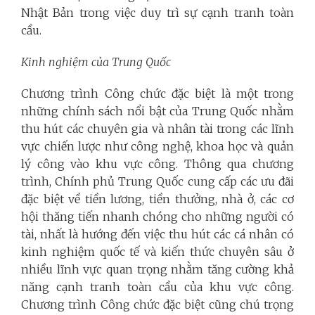
Nhật Bản trong việc duy trì sự cạnh tranh toàn
cầu.
Kinh nghiệm của
Trung Quốc
Chương trình Công chức đặc biệt là một trong
những chính sách nổi bật của Trung Quốc nhằm
thu hút các chuyên gia và nhân tài trong các lĩnh
vực chiến lược như công nghệ, khoa học và quản
lý công vào khu vực công. Thông qua chương
trình, Chính phủ Trung Quốc cung cấp các ưu đãi
đặc biệt về tiền lương, tiền thưởng, nhà ở, các cơ
hội thăng tiến nhanh chóng cho những người có
tài, nhất là hướng đến việc thu hút các cá nhân có
kinh nghiệm quốc tế và kiến thức chuyên sâu ở
nhiều lĩnh vực quan trọng nhằm tăng cường khả
năng cạnh tranh toàn cầu của khu vực công.
Chương trình Công chức đặc biệt cũng chú trọng