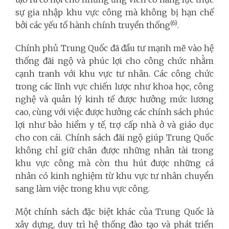
sự gia nhập khu vực công mà không bị hạn chế
(6)
bởi các yếu tố hành chính truyền thống
.
Chính phủ Trung Quốc đã đầu tư mạnh mẽ vào hệ
thống đãi ngộ và phúc lợi cho công chức nhằm
cạnh tranh với khu vực tư nhân. Các công chức
trong các lĩnh vực chiến lược như khoa học, công
nghệ và quản lý kinh tế được hưởng mức lương
cao, cùng với việc được hưởng các chính sách phúc
lợi như bảo hiểm y tế, trợ cấp nhà ở và giáo dục
cho con cái. Chính sách đãi ngộ giúp Trung Quốc
không chỉ giữ chân được những nhân tài trong
khu vực công mà còn thu hút được những cá
nhân có kinh nghiệm từ khu vực tư nhân chuyển
sang làm việc trong khu vực công.
Một chính sách đặc biệt khác của Trung Quốc là
xây dựng, duy trì hệ thống đào tạo và phát triển