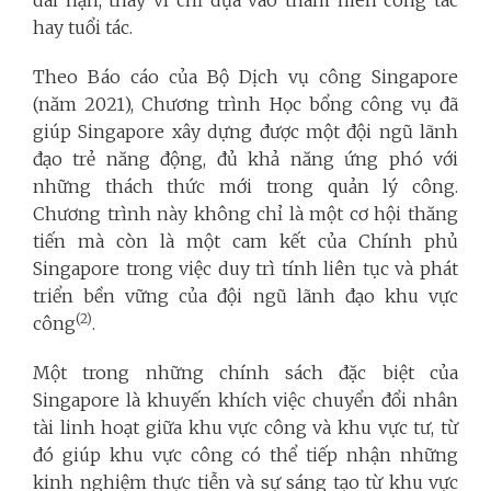
hay tuổi tác.
Theo Báo cáo của Bộ Dịch vụ công Singapore
(năm 2021), Chương trình Học bổng công vụ đã
giúp Singapore xây dựng được một đội ngũ lãnh
đạo trẻ năng động, đủ khả năng ứng phó với
những thách thức mới trong quản lý công.
Chương trình này không chỉ là một cơ hội thăng
tiến mà còn là một cam kết của Chính phủ
Singapore trong việc duy trì tính liên tục và phát
triển bền vững của đội ngũ lãnh đạo khu vực
(2)
công
.
Một trong những chính sách đặc biệt của
Singapore là khuyến khích việc chuyển đổi nhân
tài linh hoạt giữa khu vực công và khu vực tư, từ
đó giúp khu vực công có thể tiếp nhận những
kinh nghiệm thực tiễn và sự sáng tạo từ khu vực