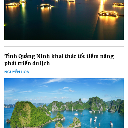
Tỉnh Quảng Ninh khai thác tốt tiềm năng
phát triển du lịch
NGUYỄN HOA