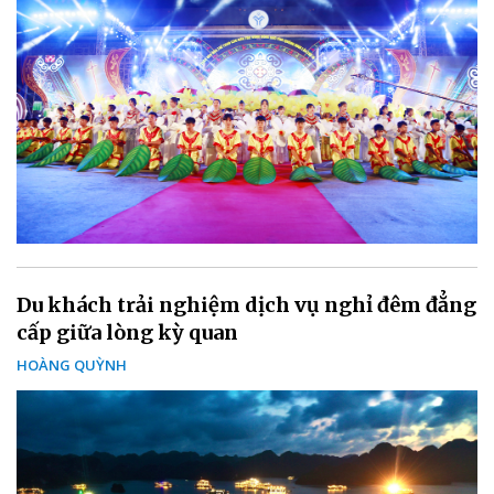
Du khách trải nghiệm dịch vụ nghỉ đêm đẳng
cấp giữa lòng kỳ quan
HOÀNG QUỲNH