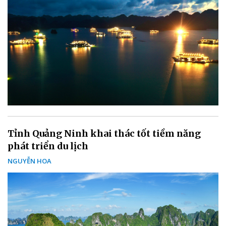
Tỉnh Quảng Ninh khai thác tốt tiềm năng
phát triển du lịch
NGUYỄN HOA