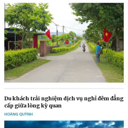
Du khách trải nghiệm dịch vụ nghỉ đêm đẳng
cấp giữa lòng kỳ quan
HOÀNG QUỲNH