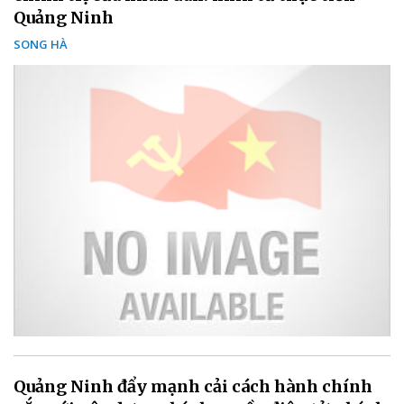
Quảng Ninh
SONG HÀ
Quảng Ninh đẩy mạnh cải cách hành chính