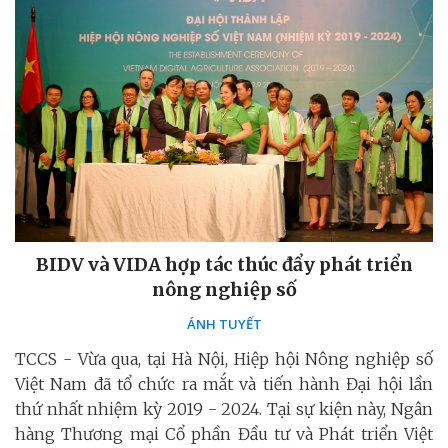
BIDV và VIDA hợp tác thúc đẩy phát triển
nông nghiệp số
ÁNH TUYẾT
TCCS - Vừa qua, tại Hà Nội, Hiệp hội Nông nghiệp số
Việt Nam đã tổ chức ra mắt và tiến hành Đại hội lần
thứ nhất nhiệm kỳ 2019 - 2024. Tại sự kiện này, Ngân
hàng Thương mại Cổ phần Đầu tư và Phát triển Việt