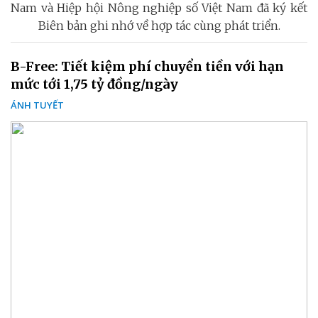
Nam và Hiệp hội Nông nghiệp số Việt Nam đã ký kết
Biên bản ghi nhớ về hợp tác cùng phát triển.
B-Free: Tiết kiệm phí chuyển tiền với hạn
mức tới 1,75 tỷ đồng/ngày
ÁNH TUYẾT