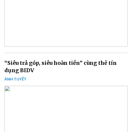
“Siêu trả góp, siêu hoàn tiền” cùng thẻ tín
dụng BIDV
ÁNH TUYẾT