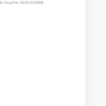
ện thoại/Fax: (0292) 6250868