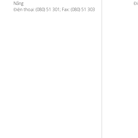
Nẵng
Đi
Điện thoại: (080) 51 301; Fax: (080) 51 303