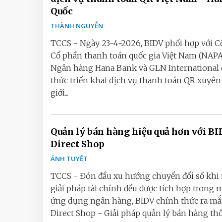
Quốc
THÀNH NGUYỄN
TCCS - Ngày 23-4-2026, BIDV phối hợp với C
Cổ phần thanh toán quốc gia Việt Nam (NAPA
Ngân hàng Hana Bank và GLN International
thức triển khai dịch vụ thanh toán QR xuyên
giới...
Quản lý bán hàng hiệu quả hơn với B
Direct Shop
ÁNH TUYẾT
TCCS - Đón đầu xu hướng chuyển đổi số khi
giải pháp tài chính đều được tích hợp trong 
ứng dụng ngân hàng, BIDV chính thức ra mắ
Direct Shop - Giải pháp quản lý bán hàng th