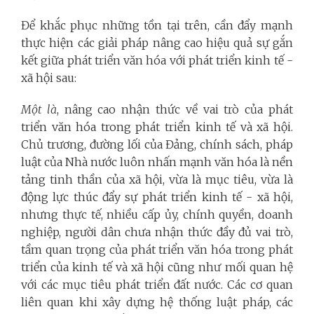
Để khắc phục những tồn tại trên, cần đẩy mạnh
thực hiện các giải pháp nâng cao hiệu quả sự gắn
kết giữa phát triển văn hóa với phát triển kinh tế -
xã hội sau:
Một là
, nâng cao nhận thức về vai trò của phát
triển văn hóa trong phát triển kinh tế và xã hội.
Chủ trương, đường lối của Đảng, chính sách, pháp
luật của Nhà nước luôn nhấn mạnh văn hóa là nền
tảng tinh thần của xã hội, vừa là mục tiêu, vừa là
động lực thúc đẩy sự phát triển kinh tế - xã hội,
nhưng thực tế, nhiều cấp ủy, chính quyền, doanh
nghiệp, người dân chưa nhận thức đầy đủ vai trò,
tầm quan trọng của phát triển văn hóa trong phát
triển của kinh tế và xã hội cũng như mối quan hệ
với các mục tiêu phát triển đất nước. Các cơ quan
liên quan khi xây dựng hệ thống luật pháp, các