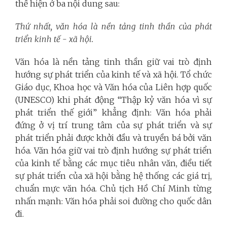
thể hiện ở ba nội dung sau:
Thứ nhất, văn hóa là nền tảng tinh thần của phát
triển kinh tế - xã hội.
Văn hóa là nền tảng tinh thần giữ vai trò định
hướng sự phát triển của kinh tế và xã hội. Tổ chức
Giáo dục, Khoa học và Văn hóa của Liên hợp quốc
(UNESCO) khi phát động “Thập kỷ văn hóa vì sự
phát triển thế giới” khẳng định: Văn hóa phải
đứng ở vị trí trung tâm của sự phát triển và sự
phát triển phải được khởi đầu và truyền bá bởi văn
hóa.
Văn hóa giữ vai trò định hướng sự phát triển
của kinh tế bằng các mục tiêu nhân văn, điều tiết
sự phát triển của xã hội bằng hệ thống các giá trị,
chuẩn mực văn hóa. Chủ tịch Hồ Chí Minh từng
nhấn mạnh: Văn hóa phải soi đường cho quốc dân
đi.