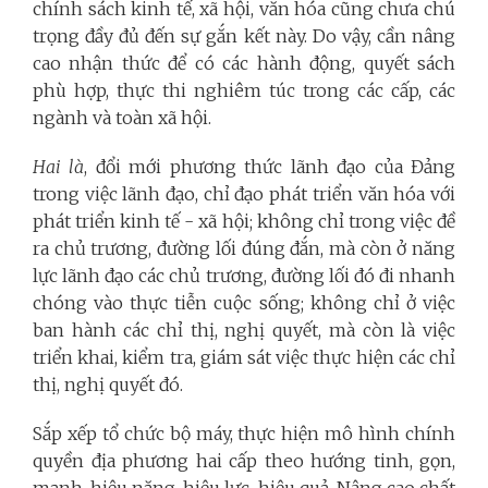
chính sách kinh tế, xã hội, văn hóa cũng chưa chú
trọng đầy đủ đến sự gắn kết này. Do vậy, cần nâng
cao nhận thức để có các hành động, quyết sách
phù hợp, thực thi nghiêm túc trong các cấp, các
ngành và toàn xã hội.
Hai là
, đổi mới phương thức lãnh đạo của Đảng
trong việc lãnh đạo, chỉ đạo phát triển văn hóa với
phát triển kinh tế - xã hội; không chỉ trong việc đề
ra chủ trương, đường lối đúng đắn, mà còn ở năng
lực lãnh đạo các chủ trương, đường lối đó đi nhanh
chóng vào thực tiễn cuộc sống; không chỉ ở việc
ban hành các chỉ thị, nghị quyết, mà còn là việc
triển khai, kiểm tra, giám sát việc thực hiện các chỉ
thị, nghị quyết đó.
Sắp xếp tổ chức bộ máy, thực hiện mô hình chính
quyền địa phương hai cấp theo hướng tinh, gọn,