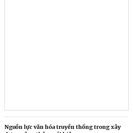
Nguồn lực văn hóa truyền thống trong xây