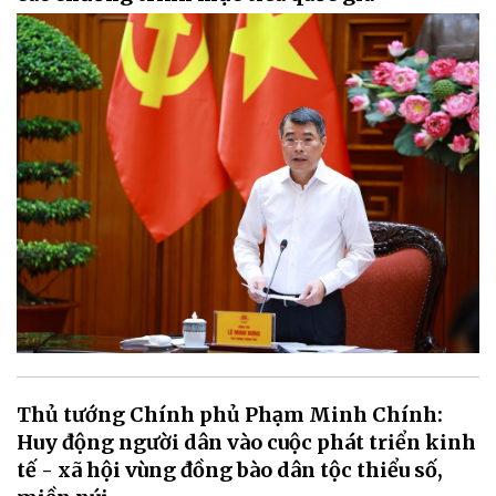
Thủ tướng Chính phủ Phạm Minh Chính:
Huy động người dân vào cuộc phát triển kinh
tế - xã hội vùng đồng bào dân tộc thiểu số,