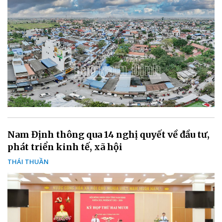
Nam Định thông qua 14 nghị quyết về đầu tư,
phát triển kinh tế, xã hội
THÁI THUẦN