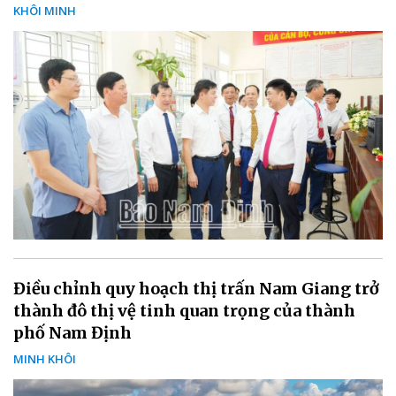
KHÔI MINH
Điều chỉnh quy hoạch thị trấn Nam Giang trở
thành đô thị vệ tinh quan trọng của thành
phố Nam Định
MINH KHÔI