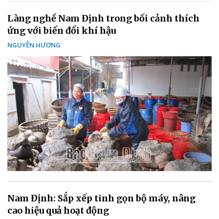
Làng nghề Nam Định trong bối cảnh thích
ứng với biến đổi khí hậu
NGUYỄN HƯƠNG
Nam Định: Sắp xếp tinh gọn bộ máy, nâng
cao hiệu quả hoạt động