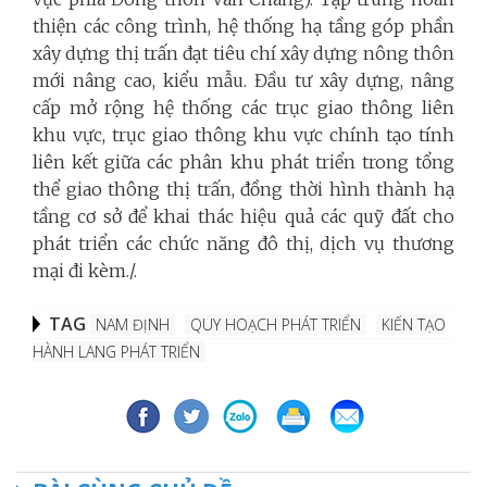
thiện các công trình, hệ thống hạ tầng góp phần
xây dựng thị trấn đạt tiêu chí xây dựng nông thôn
mới nâng cao, kiểu mẫu. Đầu tư xây dựng, nâng
cấp mở rộng hệ thống các trục giao thông liên
khu vực, trục giao thông khu vực chính tạo tính
liên kết giữa các phân khu phát triển trong tổng
thể giao thông thị trấn, đồng thời hình thành hạ
tầng cơ sở để khai thác hiệu quả các quỹ đất cho
phát triển các chức năng đô thị, dịch vụ thương
mại đi kèm./.
TAG
NAM ĐỊNH
QUY HOẠCH PHÁT TRIỂN
KIẾN TẠO
HÀNH LANG PHÁT TRIỂN