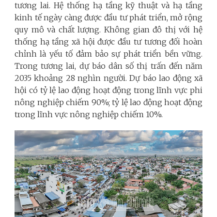
tương lai. Hệ thống hạ tầng kỹ thuật và hạ tầng
kinh tế ngày càng được đầu tư phát triển, mở rộng
quy mô và chất lượng. Không gian đô thị với hệ
thống hạ tầng xã hội được đầu tư tương đối hoàn
chỉnh là yếu tố đảm bảo sự phát triển bền vững.
Trong tương lai, dự báo dân số thị trấn đến năm
2035 khoảng 28 nghìn người. Dự báo lao động xã
hội có tỷ lệ lao động hoạt động trong lĩnh vực phi
nông nghiệp chiếm 90%; tỷ lệ lao động hoạt động
trong lĩnh vực nông nghiệp chiếm 10%.