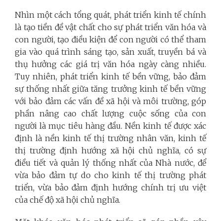
Nhìn một cách tổng quát, phát triển kinh tế chính
là tạo tiền đề vật chất cho sự phát triển văn hóa và
con người, tạo điều kiện để con người có thể tham
gia vào quá trình sáng tạo, sản xuất, truyền bá và
thụ hưởng các giá trị văn hóa ngày càng nhiều.
Tuy nhiên, phát triển kinh tế bền vững, bảo đảm
sự thống nhất giữa tăng trưởng kinh tế bền vững
với bảo đảm các vấn đề xã hội và môi trường, góp
phần nâng cao chất lượng cuộc sống của con
người là mục tiêu hàng đầu. Nền kinh tế được xác
định là nền kinh tế thị trường nhân văn, kinh tế
thị trường định hướng xã hội chủ nghĩa, có sự
điều tiết và quản lý thống nhất của Nhà nước, để
vừa bảo đảm tự do cho kinh tế thị trường phát
triển, vừa bảo đảm định hướng chính trị ưu việt
của chế độ xã hội chủ nghĩa.