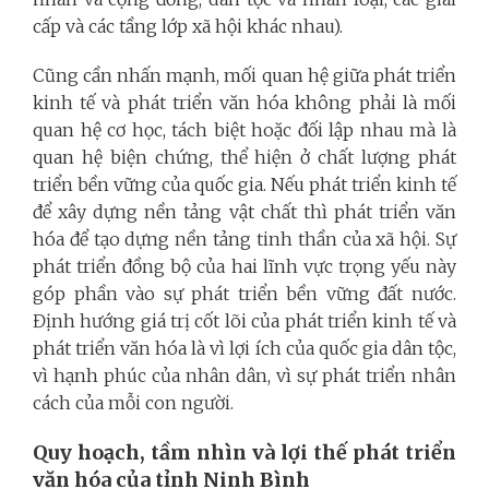
cấp và các tầng lớp xã hội khác nhau).
Cũng cần nhấn mạnh, mối quan hệ giữa phát triển
kinh tế và phát triển văn hóa không phải là mối
quan hệ cơ học, tách biệt hoặc đối lập nhau mà là
quan hệ biện chứng, thể hiện ở chất lượng phát
triển bền vững của quốc gia. Nếu phát triển kinh tế
để xây dựng nền tảng vật chất thì phát triển văn
hóa để tạo dựng nền tảng tinh thần của xã hội. Sự
phát triển đồng bộ của hai lĩnh vực trọng yếu này
góp phần vào sự phát triển bền vững đất nước.
Định hướng giá trị cốt lõi của phát triển kinh tế và
phát triển văn hóa là vì lợi ích của quốc gia dân tộc,
vì hạnh phúc của nhân dân, vì sự phát triển nhân
cách của mỗi con người.
Quy hoạch, tầm nhìn và lợi thế phát triển
văn hóa của tỉnh Ninh Bình