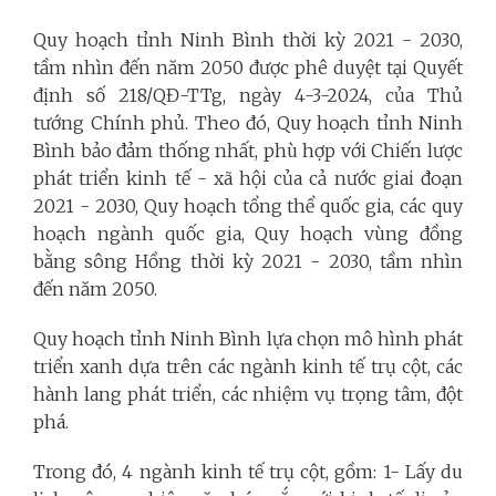
Quy hoạch tỉnh Ninh Bình thời kỳ 2021 - 2030,
tầm nhìn đến năm 2050 được phê duyệt tại Quyết
định số 218/QĐ-TTg, ngày 4-3-2024, của Thủ
tướng Chính phủ. Theo đó, Quy hoạch tỉnh Ninh
Bình bảo đảm thống nhất, phù hợp với Chiến lược
phát triển kinh tế - xã hội của cả nước giai đoạn
2021 - 2030, Quy hoạch tổng thể quốc gia, các quy
hoạch ngành quốc gia, Quy hoạch vùng đồng
bằng sông Hồng thời kỳ 2021 - 2030, tầm nhìn
đến năm 2050.
Quy hoạch tỉnh Ninh Bình lựa chọn mô hình phát
triển xanh dựa trên các ngành kinh tế trụ cột, các
hành lang phát triển, các nhiệm vụ trọng tâm, đột
phá.
Trong đó, 4 ngành kinh tế trụ cột, gồm: 1- Lấy du