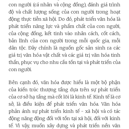
con người (cá nhân và cộng đồng), đánh giá trình
độ và chất lượng sống của con người trong hoạt
động thực tiễn xã hội. Do đó, phát triển văn hóa là
phát triển năng lực và phẩm chất của con người,
của cộng đồng, kết tinh vào nhân cách, cốt cách,
bản lĩnh của con người trong mỗi quốc gia, mỗi
dân tộc. Đây chính là nguồn gốc sản sinh ra các
giá trị văn hóa vật chất và các giá trị văn hóa tinh
thần, phục vụ cho nhu cầu tồn tại và phát triển của
con người.
Bên cạnh đó, văn hóa được hiểu là một bộ phận
của kiến trúc thượng tầng dựa trên sự phát triển
của cơ sở hạ tầng mà cốt lõi là kinh tế. Kinh tế là cơ
sở, là điều kiện để phát triển văn hóa. Văn hóa
phản ánh sự phát triển kinh tế - xã hội và có tác
động năng động đối với tồn tại xã hội, đối với kinh
tế. Vì vậy, muốn xây dựng và phát triển nền văn