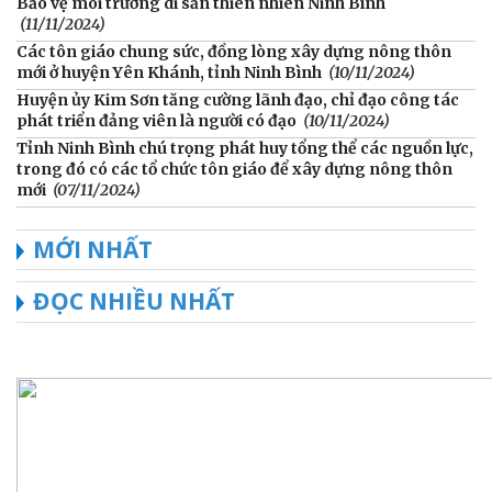
Bảo vệ môi trường di sản thiên nhiên Ninh Bình
(11/11/2024)
Các tôn giáo chung sức, đồng lòng xây dựng nông thôn
mới ở huyện Yên Khánh, tỉnh Ninh Bình
(10/11/2024)
Huyện ủy Kim Sơn tăng cường lãnh đạo, chỉ đạo công tác
phát triển đảng viên là người có đạo
(10/11/2024)
Tỉnh Ninh Bình chú trọng phát huy tổng thể các nguồn lực,
trong đó có các tổ chức tôn giáo để xây dựng nông thôn
mới
(07/11/2024)
MỚI NHẤT
ĐỌC NHIỀU NHẤT