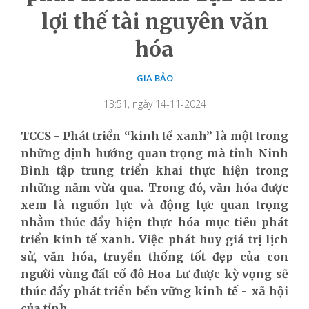
lợi thế tài nguyên văn
hóa
GIA BẢO
13:51, ngày 14-11-2024
TCCS - Phát triển “kinh tế xanh” là một trong
những định hướng quan trọng mà tỉnh Ninh
Bình tập trung triển khai thực hiện trong
những năm vừa qua. Trong đó, văn hóa được
xem là nguồn lực và động lực quan trọng
nhằm thúc đẩy hiện thực hóa mục tiêu phát
triển kinh tế xanh. Việc phát huy giá trị lịch
sử, văn hóa, truyền thống tốt đẹp của con
người vùng đất cố đô Hoa Lư được kỳ vọng sẽ
thúc đẩy phát triển bền vững kinh tế - xã hội
của tỉnh.