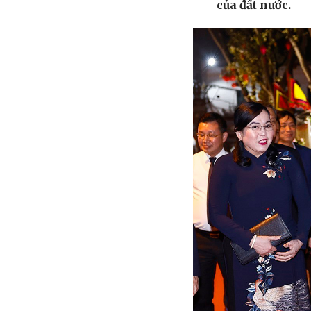
của đất nước.