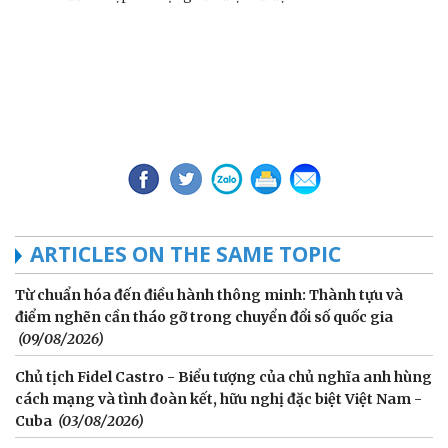
ARTICLES ON THE SAME TOPIC
Từ chuẩn hóa đến điều hành thông minh: Thành tựu và
điểm nghẽn cần tháo gỡ trong chuyển đổi số quốc gia
(09/08/2026)
Chủ tịch Fidel Castro - Biểu tượng của chủ nghĩa anh hùng
cách mạng và tình đoàn kết, hữu nghị đặc biệt Việt Nam -
Cuba
(03/08/2026)