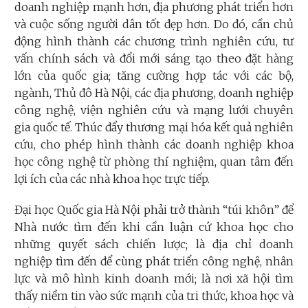
doanh nghiệp mạnh hơn, địa phương phát triển hơn
và cuộc sống người dân tốt đẹp hơn. Do đó, cần chủ
động hình thành các chương trình nghiên cứu, tư
vấn chính sách và đổi mới sáng tạo theo đặt hàng
lớn của quốc gia; tăng cường hợp tác với các bộ,
ngành, Thủ đô Hà Nội, các địa phương, doanh nghiệp
công nghệ, viện nghiên cứu và mạng lưới chuyên
gia quốc tế. Thúc đẩy thương mại hóa kết quả nghiên
cứu, cho phép hình thành các doanh nghiệp khoa
học công nghệ từ phòng thí nghiệm, quan tâm đến
lợi ích của các nhà khoa học trực tiếp.
Đại học Quốc gia Hà Nội phải trở thành “túi khôn” để
Nhà nước tìm đến khi cần luận cứ khoa học cho
những quyết sách chiến lược; là địa chỉ doanh
nghiệp tìm đến để cùng phát triển công nghệ, nhân
lực và mô hình kinh doanh mới; là nơi xã hội tìm
thấy niềm tin vào sức mạnh của tri thức, khoa học và