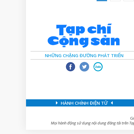
NHỮNG CHẶNG ĐƯỜNG PHÁT TRIỂN
HÀNH CHÍNH ĐIỆN TỬ
Gi
Mọi hành động sử dụng nội dung đăng tải trên Tạp 