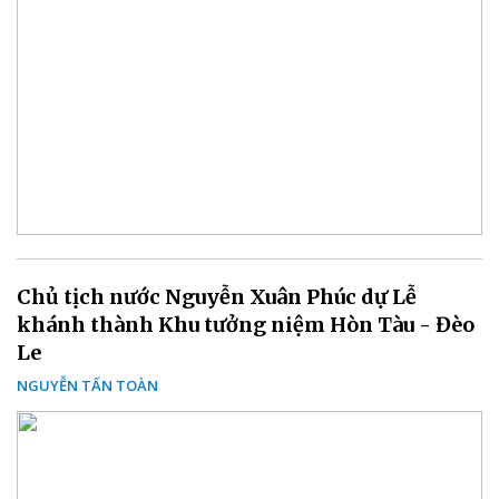
Chủ tịch nước Nguyễn Xuân Phúc dự Lễ
khánh thành Khu tưởng niệm Hòn Tàu - Đèo
Le
NGUYỄN TẤN TOÀN