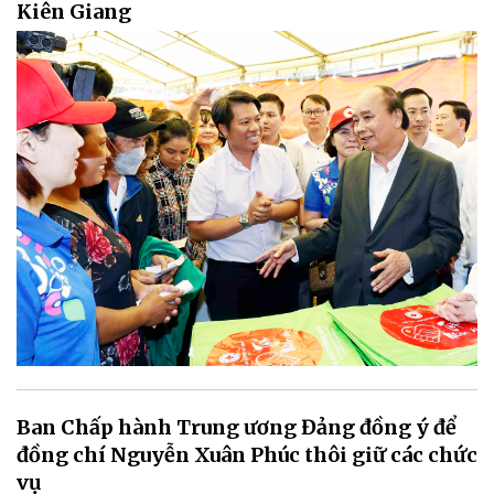
Kiên Giang
Ban Chấp hành Trung ương Đảng đồng ý để
đồng chí Nguyễn Xuân Phúc thôi giữ các chức
vụ