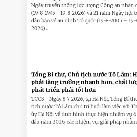
Ngày truyền thống lực lượng Công an nhân 
(19-8-1945 - 19-8-2026) và 21 năm Ngày hội 
dân bảo vệ an ninh Tổ quốc (19-8-2005 – 19-
2026),...
Tổng Bí thư, Chủ tịch nước Tô Lâm: H
phải tăng trưởng nhanh hơn, chất lư
phát triển phải tốt hơn
TCCS - Ngày 8-7-2026, tại Hà Nội, Tổng Bí th
tịch nước Tô Lâm chủ trì buổi làm việc với 
ủy Hà Nội về tình hình thực hiện nhiệm vụ 6
đầu năm 2026; các nhiệm vụ, giải pháp nhằm b