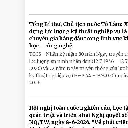
Tổng Bí thư, Chủ tịch nước Tô Lâm: 
dựng lực lượng kỹ thuật nghiệp vụ là
chuyên gia hàng đầu trong lĩnh vực 
học - công nghệ
TCCS - Nhân kỷ niệm 80 năm Ngày truyền 
lực lượng an ninh nhân dân (12-7-1946 - 12-7
2026) và 72 năm Ngày truyền thống của lực 
kỹ thuật nghiệp vụ (1-7-1954 - 1-7-2026), ngày
2026,...
Hội nghị toàn quốc nghiên cứu, học tậ
quán triệt và triển khai Nghị quyết số
NQ/TW, ngày 8-6-2026, “Về phát triể