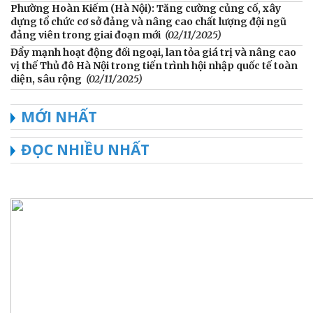
Phường Hoàn Kiếm (Hà Nội): Tăng cường củng cố, xây
dựng tổ chức cơ sở đảng và nâng cao chất lượng đội ngũ
đảng viên trong giai đoạn mới
(02/11/2025)
Đẩy mạnh hoạt động đối ngoại, lan tỏa giá trị và nâng cao
vị thế Thủ đô Hà Nội trong tiến trình hội nhập quốc tế toàn
diện, sâu rộng
(02/11/2025)
MỚI NHẤT
ĐỌC NHIỀU NHẤT