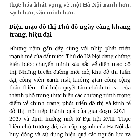
thực hóa khát vọng về một Hà Nội xanh hơn,
sạch hơn, văn minh hơn.
Diện mạo đô thị Thủ đô ngày càng khang
trang, hiện đại
Những năm gần đây, cùng với nhịp phát triển
mạnh mẽ của đất nước, Thủ đô Hà Nội đang chứng
kiến bước chuyển mình sâu sắc về diện mạo đô
thị. Những tuyến đường mới mở, khu đô thị hiện
đại, công viên xanh mát, không gian công cộng
thân thiện… thể hiện quyết tâm chính trị cao của
thành phố trong thực hiện các chương trình trọng
điểm về chỉnh trang, phát triển đô thị và kinh tế
đô thị, nối tiếp thành quả của giai đoạn 2021 -
2025 và định hướng mới từ Đại hội XVIII. Thực
hiện chủ trương đó, các cấp, ngành của Hà Nội đã
huy động và sử dụng hiệu quả các nguồn lực xã