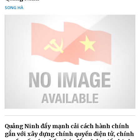
SONG HÀ
Quảng Ninh đẩy mạnh cải cách hành chính
gắn với xây dựng chính quyền điện tử, chính