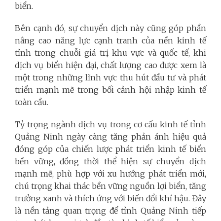
biển.
Bên cạnh đó, sự chuyển dịch này cũng góp phần
nâng cao năng lực cạnh tranh của nền kinh tế
tỉnh trong chuỗi giá trị khu vực và quốc tế, khi
dịch vụ biển hiện đại, chất lượng cao được xem là
một trong những lĩnh vực thu hút đầu tư và phát
triển mạnh mẽ trong bối cảnh hội nhập kinh tế
toàn cầu.
Tỷ trọng ngành dịch vụ trong cơ cấu kinh tế tỉnh
Quảng Ninh ngày càng tăng phản ánh hiệu quả
đóng góp của chiến lược phát triển kinh tế biển
bền vững, đồng thời thể hiện sự chuyển dịch
mạnh mẽ, phù hợp với xu hướng phát triển mới,
chú trọng khai thác bền vững nguồn lợi biển, tăng
trưởng xanh và thích ứng với biến đổi khí hậu. Đây
là nền tảng quan trọng để tỉnh Quảng Ninh tiếp