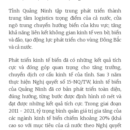
Tỉnh Quảng Ninh tập trung phát triển thành
trung tâm logistics trọng điểm của cả nước, cửa
ngõ trung chuyển hướng biển của khu vực; tăng
khả năng liên kết không gian kinh tế ven bờ, biển
và đảo, tạo động lực phát triển cho vùng Đông Bắc
và cả nước.
Phát triển kinh tế biển đã có những kết quả tích
cực và đóng góp quan trọng cho tăng trưởng,
chuyển dịch cơ cấu kinh tế của tỉnh. Sau 3 năm
thực hiện Nghị quyết số 15-NQ/TW, kinh tế biển
của Quảng Ninh đã cơ bản phát triển toàn diện,
đúng hướng, từng bước được định hình rõ nét và
đạt được những kết quả tích cực. Trong giai đoạn
2011 - 2021, tỷ trọng bình quân giá trị gia tăng của
các ngành kinh tế biển chiếm khoảng 20% (khá
cao so với mục tiêu của cả nước theo Nghị quyết