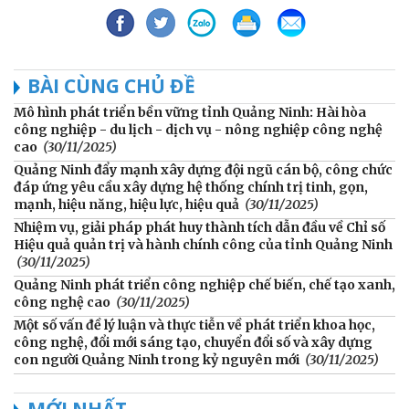
BÀI CÙNG CHỦ ĐỀ
Mô hình phát triển bền vững tỉnh Quảng Ninh: Hài hòa
công nghiệp - du lịch - dịch vụ - nông nghiệp công nghệ
cao
(30/11/2025)
Quảng Ninh đẩy mạnh xây dựng đội ngũ cán bộ, công chức
đáp ứng yêu cầu xây dựng hệ thống chính trị tinh, gọn,
mạnh, hiệu năng, hiệu lực, hiệu quả
(30/11/2025)
Nhiệm vụ, giải pháp phát huy thành tích dẫn đầu về Chỉ số
Hiệu quả quản trị và hành chính công của tỉnh Quảng Ninh
(30/11/2025)
Quảng Ninh phát triển công nghiệp chế biến, chế tạo xanh,
công nghệ cao
(30/11/2025)
Một số vấn đề lý luận và thực tiễn về phát triển khoa học,
công nghệ, đổi mới sáng tạo, chuyển đổi số và xây dựng
con người Quảng Ninh trong kỷ nguyên mới
(30/11/2025)
MỚI NHẤT