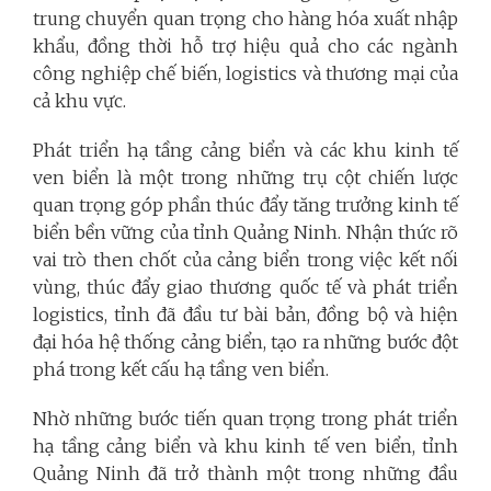
trung chuyển quan trọng cho hàng hóa xuất nhập
khẩu, đồng thời hỗ trợ hiệu quả cho các ngành
công nghiệp chế biến, logistics và thương mại của
cả khu vực.
Phát triển hạ tầng cảng biển và các khu kinh tế
ven biển là một trong những trụ cột chiến lược
quan trọng góp phần thúc đẩy tăng trưởng kinh tế
biển bền vững của tỉnh Quảng Ninh. Nhận thức rõ
vai trò then chốt của cảng biển trong việc kết nối
vùng, thúc đẩy giao thương quốc tế và phát triển
logistics, tỉnh đã đầu tư bài bản, đồng bộ và hiện
đại hóa hệ thống cảng biển, tạo ra những bước đột
phá trong kết cấu hạ tầng ven biển.
Nhờ những bước tiến quan trọng trong phát triển
hạ tầng cảng biển và khu kinh tế ven biển, tỉnh
Quảng Ninh đã trở thành một trong những đầu