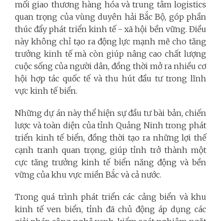
mối giao thương hàng hóa và trung tâm logistics
quan trọng của vùng duyên hải Bắc Bộ, góp phần
thúc đẩy phát triển kinh tế - xã hội bền vững. Điều
này không chỉ tạo ra động lực mạnh mẽ cho tăng
trưởng kinh tế mà còn giúp nâng cao chất lượng
cuộc sống của người dân, đồng thời mở ra nhiều cơ
hội hợp tác quốc tế và thu hút đầu tư trong lĩnh
vực kinh tế biển.
Những dự án này thể hiện sự đầu tư bài bản, chiến
lược và toàn diện của tỉnh Quảng Ninh trong phát
triển kinh tế biển, đồng thời tạo ra những lợi thế
cạnh tranh quan trọng, giúp tỉnh trở thành một
cực tăng trưởng kinh tế biển năng động và bền
vững của khu vực miền Bắc và cả nước.
Trong quá trình phát triển các cảng biển và khu
kinh tế ven biển, tỉnh đã chủ động áp dụng các