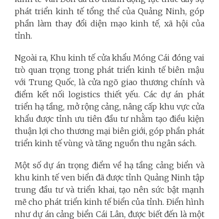
phát triển kinh tế tổng thể của Quảng Ninh, góp
phần làm thay đổi diện mạo kinh tế, xã hội của
tỉnh.
Ngoài ra, Khu kinh tế cửa khẩu Móng Cái đóng vai
trò quan trọng trong phát triển kinh tế biên mậu
với Trung Quốc, là cửa ngõ giao thương chính và
điểm kết nối logistics thiết yếu. Các dự án phát
triển hạ tầng, mở rộng cảng, nâng cấp khu vực cửa
khẩu được tỉnh ưu tiên đầu tư nhằm tạo điều kiện
thuận lợi cho thương mại biên giới, góp phần phát
triển kinh tế vùng và tăng nguồn thu ngân sách.
Một số dự án trọng điểm về hạ tầng cảng biển và
khu kinh tế ven biển đã được tỉnh Quảng Ninh tập
trung đầu tư và triển khai, tạo nên sức bật mạnh
mẽ cho phát triển kinh tế biển của tỉnh. Điển hình
như dự án cảng biển Cái Lân, được biết đến là một