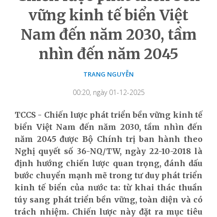
vững kinh tế biển Việt
Nam đến năm 2030, tầm
nhìn đến năm 2045
TRANG NGUYỄN
00:20, ngày 01-12-2025
TCCS - Chiến lược phát triển bền vững kinh tế
biển Việt Nam đến năm 2030, tầm nhìn đến
năm 2045 được Bộ Chính trị ban hành theo
Nghị quyết số 36-NQ/TW, ngày 22-10-2018 là
định hướng chiến lược quan trọng, đánh dấu
bước chuyển mạnh mẽ trong tư duy phát triển
kinh tế biển của nước ta: từ khai thác thuần
túy sang phát triển bền vững, toàn diện và có
trách nhiệm. Chiến lược này đặt ra mục tiêu