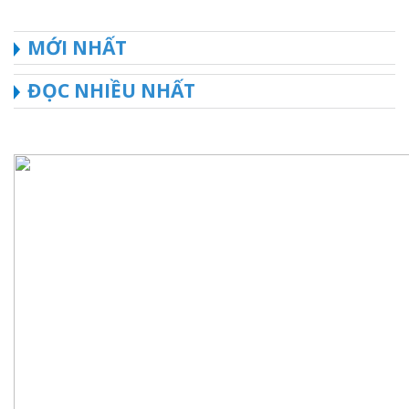
MỚI NHẤT
ĐỌC NHIỀU NHẤT