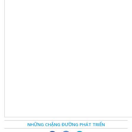
NHỮNG CHẶNG ĐƯỜNG PHÁT TRIỂN