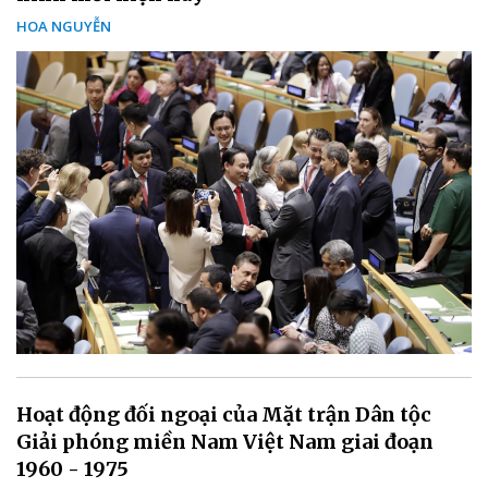
HOA NGUYỄN
Hoạt động đối ngoại của Mặt trận Dân tộc
Giải phóng miền Nam Việt Nam giai đoạn
1960 - 1975