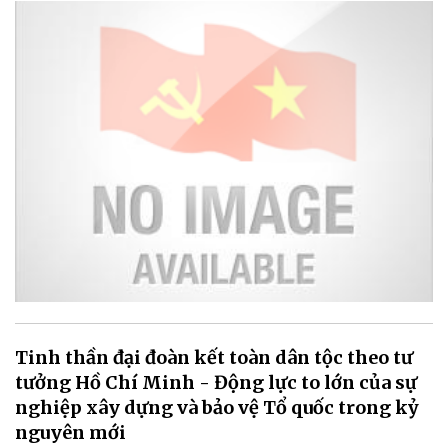
Tinh thần đại đoàn kết toàn dân tộc theo tư
tưởng Hồ Chí Minh - Động lực to lớn của sự
nghiệp xây dựng và bảo vệ Tổ quốc trong kỷ
nguyên mới