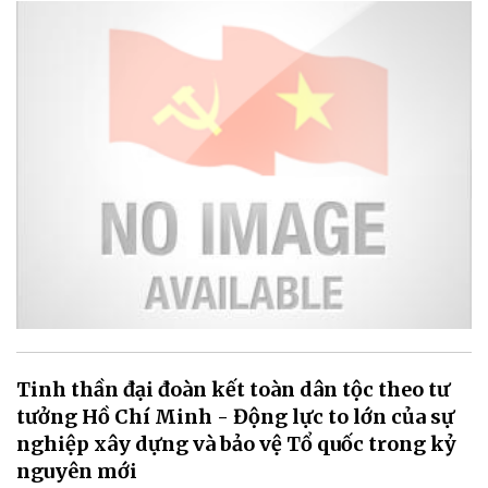
Tinh thần đại đoàn kết toàn dân tộc theo tư
tưởng Hồ Chí Minh - Động lực to lớn của sự
nghiệp xây dựng và bảo vệ Tổ quốc trong kỷ
nguyên mới