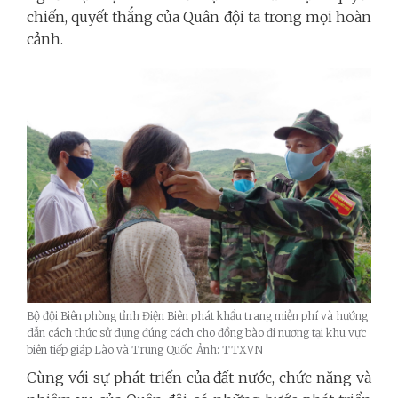
chiến, quyết thắng của Quân đội ta trong mọi hoàn
cảnh.
Bộ đội Biên phòng tỉnh Điện Biên phát khẩu trang miễn phí và hướng
dẫn cách thức sử dụng đúng cách cho đồng bào đi nương tại khu vực
biên tiếp giáp Lào và Trung Quốc_Ảnh: TTXVN
Cùng với sự phát triển của đất nước, chức năng và